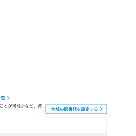
一覧
ことが可能かなど、資
地域の図書館を設定する