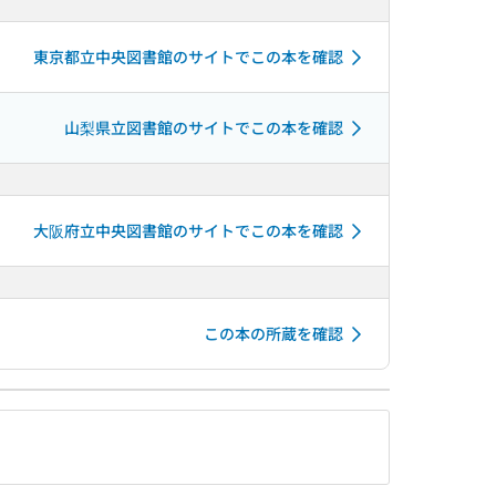
東京都立中央図書館のサイトでこの本を確認
山梨県立図書館のサイトでこの本を確認
大阪府立中央図書館のサイトでこの本を確認
この本の所蔵を確認