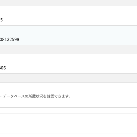
25
08132598
306
る機関・データベースの所蔵状況を確認できます。