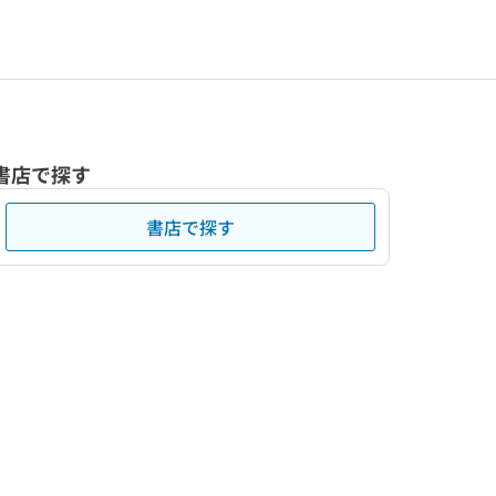
書店で探す
書店で探す