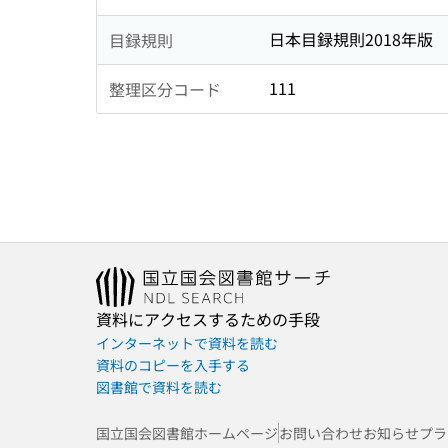
日本目録規則2018年版
目録規則
111
整理区分コード
資料にアクセスするための手段
インターネットで資料を読む
資料のコピーを入手する
図書館で資料を読む
国立国会図書館ホームページ
お問い合わせ
お知らせ
プラ