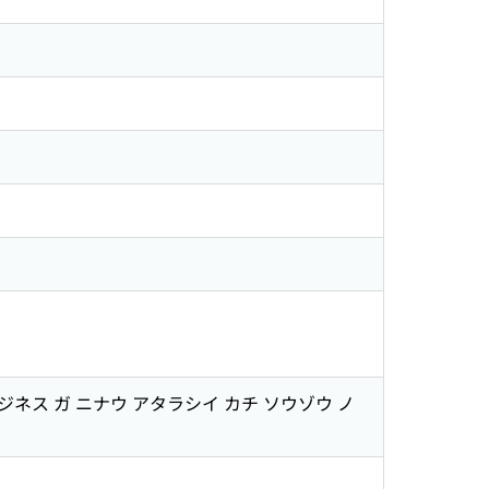
ス ガ ニナウ アタラシイ カチ ソウゾウ ノ