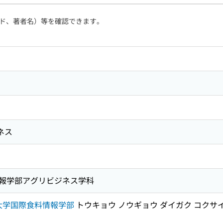
ド、著者名）等を確認できます。
ネス
報学部アグリビジネス学科
大学国際食料情報学部
トウキョウ ノウギョウ ダイガク コクサイ