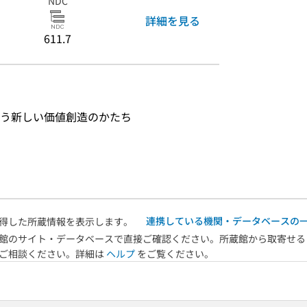
NDC
詳細を見る
611.7
う新しい価値創造のかたち
連携している機関・データベースの
得した所蔵情報を表示します。
館のサイト・データベースで直接ご確認ください。所蔵館から取寄せる
へご相談ください。詳細は
ヘルプ
をご覧ください。