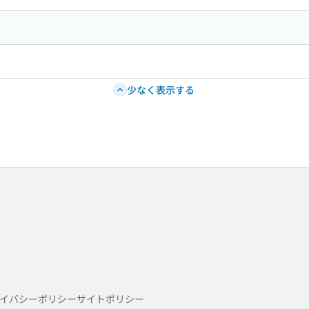
少なく表示する
イバシーポリシー
サイトポリシー