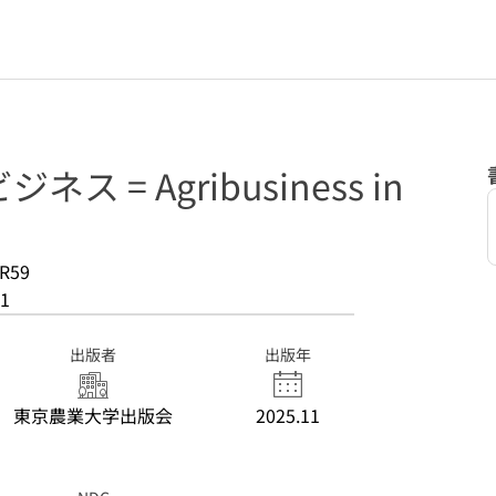
 = Agribusiness in
R59
1
出版者
出版年
東京農業大学出版会
2025.11