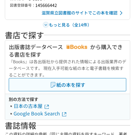
145666442
図書登録番号：
滋賀県立図書館のサイトでこの本を確認
もっと見る（全14件）
書店で探す
出版書誌データベース
から購入でき
る書店を探す
『Books』は各出版社から提供された情報による出版業界のデ
ータベースです。 現在入手可能な紙の本と電子書籍を検索す
ることができます。
紙の本を探す
別の方法で探す
日本の古本屋
Google Book Search
書誌情報
この資料の詳細や典拠（同じ主題の資料を指すキーワード、著者