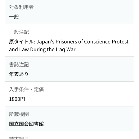
対象利用者
一般
一般注記
原タイトル: Japan's Prisoners of Conscience Protest
and Law During the Iraq War
書誌注記
年表あり
入手条件・定価
1800円
所蔵機関
国立国会図書館
請求記号