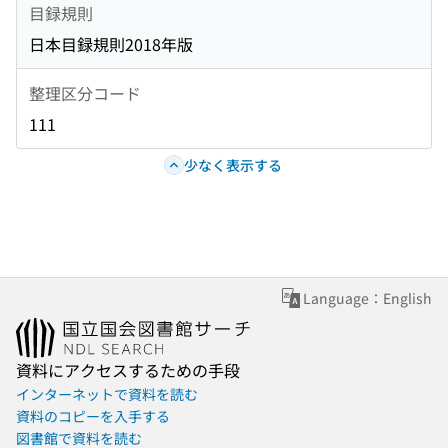
目録規則
日本目録規則2018年版
整理区分コード
111
少なく表示する
Language：English
資料にアクセスするための手段
インターネットで資料を読む
資料のコピーを入手する
図書館で資料を読む