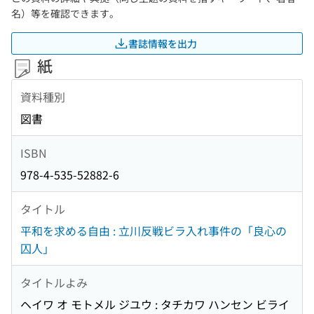
名）等を確認できます。
書誌情報を出力
紙
資料種別
図書
ISBN
978-4-535-52882-6
タイトル
平和を求める自由 : 立川反戦ビラ入れ事件の「良心の
囚人」
タイトルよみ
ヘイワ オ モトメル ジユウ : タチカワ ハンセン ビライ