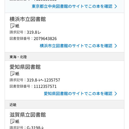
東京都立中央図書館のサイトでこの本を確認
横浜市立図書館
紙
319.8レ
請求記号：
2079643826
図書登録番号：
横浜市立図書館のサイトでこの本を確認
東海・北陸
愛知県図書館
紙
319.8-ﾚﾍ-1235757
請求記号：
1112357571
図書登録番号：
愛知県図書館のサイトでこの本を確認
近畿
滋賀県立図書館
紙
G-3198-ﾚ
請求記号：