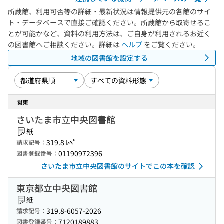
所蔵館、利用可否等の詳細・最新状況は情報提供元の各館のサイ
ト・データベースで直接ご確認ください。所蔵館から取寄せるこ
とが可能かなど、資料の利用方法は、ご自身が利用されるお近く
の図書館へご相談ください。詳細は
ヘルプ
をご覧ください。
地域の図書館を設定する
関東
さいたま市立中央図書館
紙
319.8 ﾚﾍﾟ
請求記号：
01190972396
図書登録番号：
さいたま市立中央図書館のサイトでこの本を確認
東京都立中央図書館
紙
319.8-6057-2026
請求記号：
7120189883
図書登録番号：