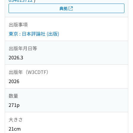
典拠
出版事項
東京 : 日本評論社 (出版)
出版年月日等
2026.3
出版年（W3CDTF）
2026
数量
271p
大きさ
21cm