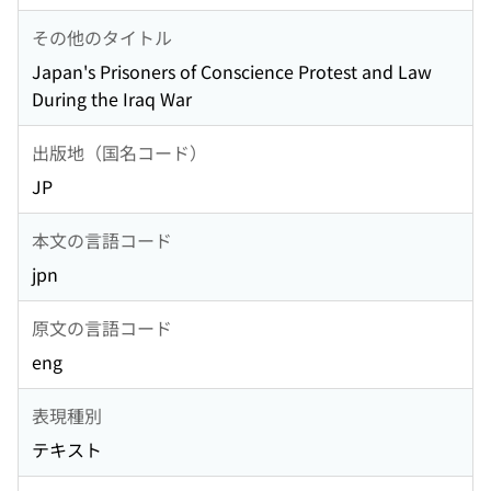
その他のタイトル
Japan's Prisoners of Conscience Protest and Law
During the Iraq War
出版地（国名コード）
JP
本文の言語コード
jpn
原文の言語コード
eng
表現種別
テキスト