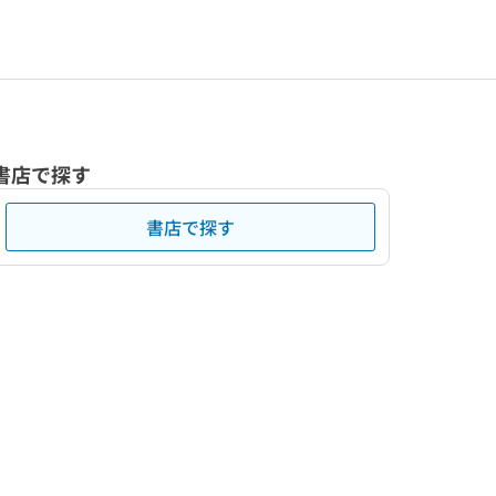
書店で探す
書店で探す