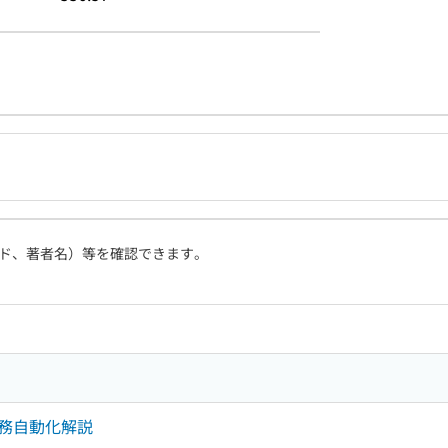
ド、著者名）等を確認できます。
務自動化解説