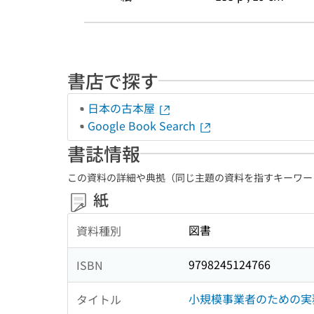
書店で探す
日本の古本屋
Google Book Search
書誌情報
この資料の詳細や典拠（同じ主題の資料を指すキーワー
紙
図書
資料種別
9798245124766
ISBN
小規模事業者のための実
タイトル