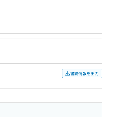
書誌情報を出力