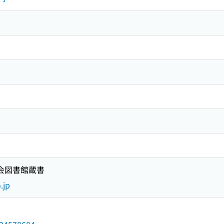
国会図書館蔵書
.jp