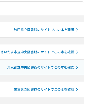
秋田県立図書館のサイトでこの本を確認
さいたま市立中央図書館のサイトでこの本を確認
東京都立中央図書館のサイトでこの本を確認
三重県立図書館のサイトでこの本を確認