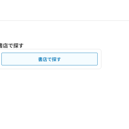
書店で探す
書店で探す