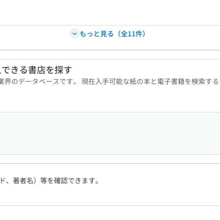
もっと見る（全11件）
入できる書店を探す
版業界のデータベースです。 現在入手可能な紙の本と電子書籍を検索す
ド、著者名）等を確認できます。