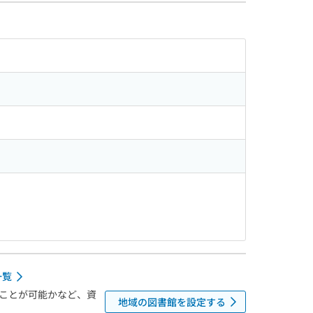
一覧
ことが可能かなど、資
地域の図書館を設定する