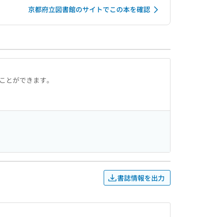
京都府立図書館のサイトでこの本を確認
ることができます。
書誌情報を出力