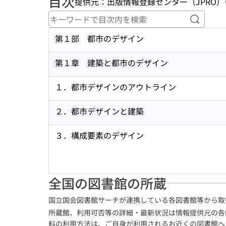
目次
提供元：出版情報登録センター（JPRO）
キーワ
第１部 都市のデザイン
第１章 建築と都市のデザイン
１．都市デザインのアウトライン
２．都市デザインと建築
３．構成要素のデザイン
全国の図書館の所蔵
国立国会図書館サーチが連携している各図書館等から取
所蔵館、利用可否等の詳細・最新状況は情報提供元の各
料の利用方法は、ご自身が利用されるお近くの図書館