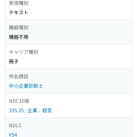
表現種別
テキスト
機器種別
機器不用
キャリア種別
冊子
件名標目
中小企業診断士
NDC10版
335.35 : 企業．経営
NDLC
Y54