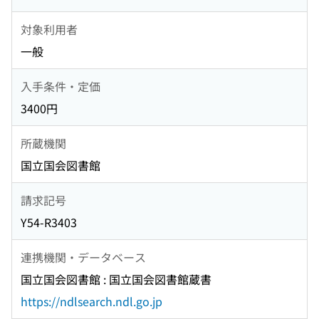
対象利用者
一般
入手条件・定価
3400円
所蔵機関
国立国会図書館
請求記号
Y54-R3403
連携機関・データベース
国立国会図書館 : 国立国会図書館蔵書
https://ndlsearch.ndl.go.jp