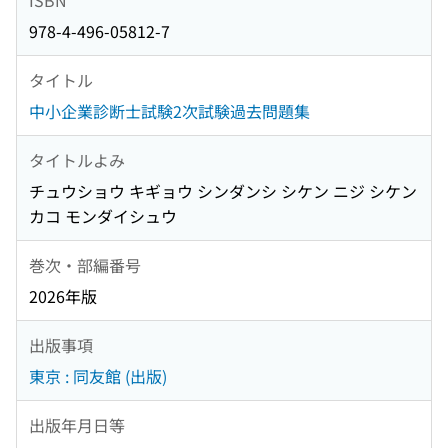
978-4-496-05812-7
タイトル
中小企業診断士試験2次試験過去問題集
タイトルよみ
チュウショウ キギョウ シンダンシ シケン ニジ シケン
カコ モンダイシュウ
巻次・部編番号
2026年版
出版事項
東京 : 同友館 (出版)
出版年月日等