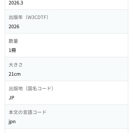
2026.3
出版年（W3CDTF）
2026
数量
1冊
大きさ
21cm
出版地（国名コード）
JP
本文の言語コード
jpn