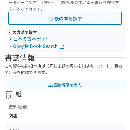
ータベースです。 現在入手可能な紙の本と電子書籍を検索す
ることができます。
紙の本を探す
別の方法で探す
日本の古本屋
Google Book Search
書誌情報
この資料の詳細や典拠（同じ主題の資料を指すキーワード、著者
名）等を確認できます。
書誌情報を出力
紙
資料種別
図書
ISBN