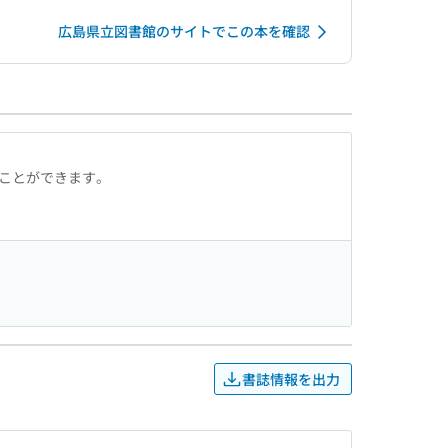
広島県立図書館のサイトでこの本を確認
ることができます。
書誌情報を出力