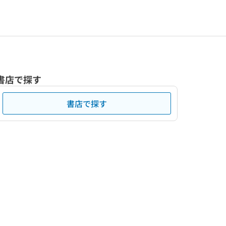
書店で探す
書店で探す