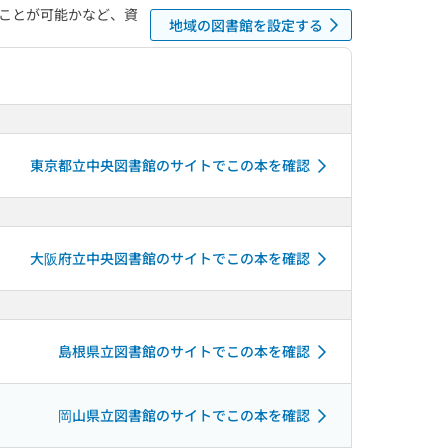
ことが可能かなど、資
地域の図書館を設定する
東京都立中央図書館のサイトでこの本を確認
大阪府立中央図書館のサイトでこの本を確認
島根県立図書館のサイトでこの本を確認
岡山県立図書館のサイトでこの本を確認