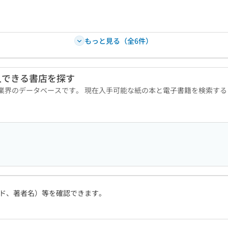
もっと見る（全6件）
入できる書店を探す
版業界のデータベースです。 現在入手可能な紙の本と電子書籍を検索す
ド、著者名）等を確認できます。