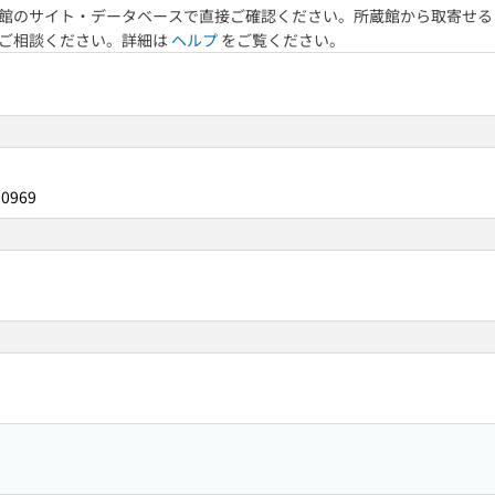
館のサイト・データベースで直接ご確認ください。所蔵館から取寄せる
へご相談ください。詳細は
ヘルプ
をご覧ください。
10969