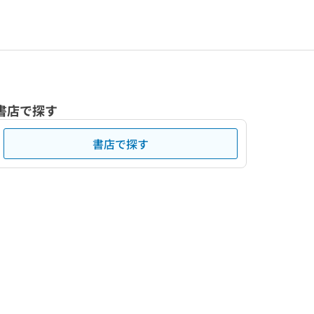
書店で探す
書店で探す