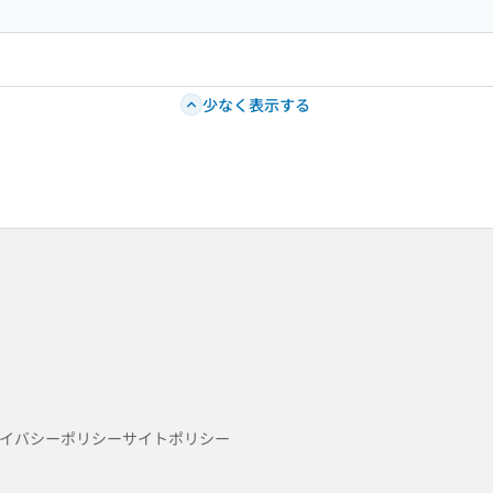
少なく表示する
イバシーポリシー
サイトポリシー