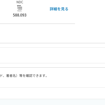
NDC
詳細を見る
588.093
ド、著者名）等を確認できます。