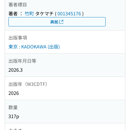
著者標目
著者 ：
竹町
タケマチ
(
001345176
)
典拠
出版事項
東京 : KADOKAWA (出版)
出版年月日等
2026.3
出版年（W3CDTF）
2026
数量
317p