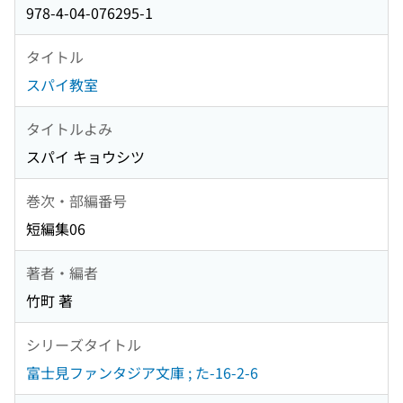
978-4-04-076295-1
タイトル
スパイ教室
タイトルよみ
スパイ キョウシツ
巻次・部編番号
短編集06
著者・編者
竹町 著
シリーズタイトル
富士見ファンタジア文庫 ; た-16-2-6