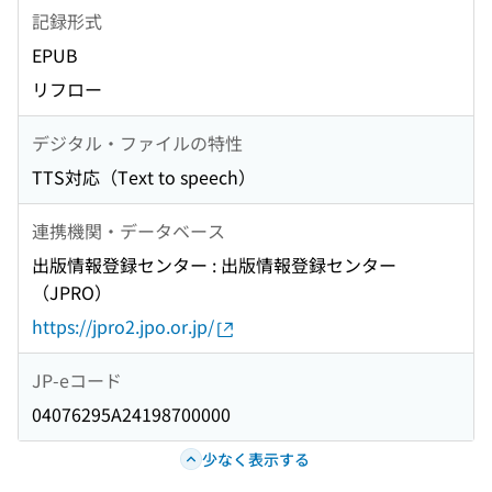
記録形式
EPUB
リフロー
デジタル・ファイルの特性
TTS対応（Text to speech）
連携機関・データベース
出版情報登録センター : 出版情報登録センター
（JPRO）
https://jpro2.jpo.or.jp/
JP-eコード
04076295A24198700000
少なく表示する