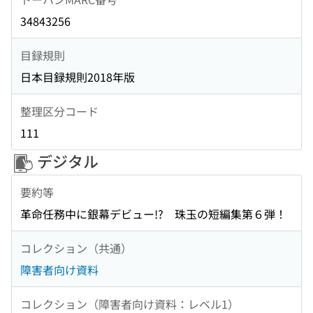
34843256
目録規則
日本目録規則2018年版
整理区分コード
111
デジタル
要約等
革命任務中に銀幕デビュー!? 珠玉の短編集第６弾！
コレクション（共通）
障害者向け資料
コレクション（障害者向け資料：レベル1）