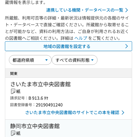
蔵情報を表示します。
連携している機関・データベースの一覧
所蔵館、利用可否等の詳細・最新状況は情報提供元の各館のサイ
ト・データベースで直接ご確認ください。所蔵館から取寄せるこ
とが可能かなど、資料の利用方法は、ご自身が利用されるお近く
の図書館へご相談ください。詳細は
ヘルプ
をご覧ください。
地域の図書館を設定する
関東
さいたま市立中央図書館
紙
B 913.6 ﾀｹ
請求記号：
29190491240
図書登録番号：
さいたま市立中央図書館のサイトでこの本を確認
静岡市立中央図書館
紙