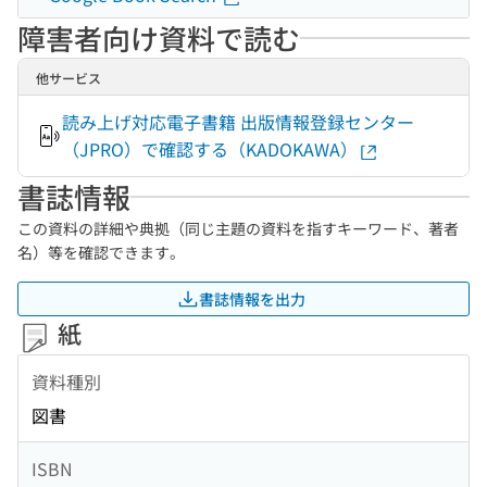
障害者向け資料で読む
他サービス
読み上げ対応電子書籍 出版情報登録センター
（JPRO）で確認する（KADOKAWA）
書誌情報
この資料の詳細や典拠（同じ主題の資料を指すキーワード、著者
名）等を確認できます。
書誌情報を出力
紙
資料種別
図書
ISBN