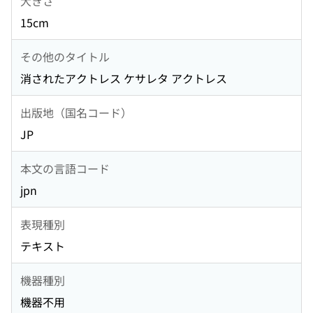
大きさ
15cm
その他のタイトル
消されたアクトレス ケサレタ アクトレス
出版地（国名コード）
JP
本文の言語コード
jpn
表現種別
テキスト
機器種別
機器不用