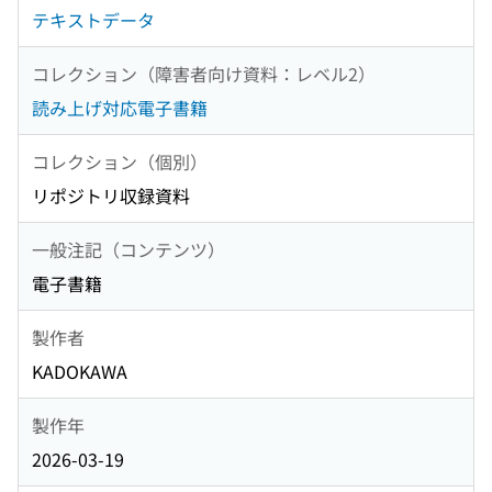
テキストデータ
コレクション（障害者向け資料：レベル2）
読み上げ対応電子書籍
コレクション（個別）
リポジトリ収録資料
一般注記（コンテンツ）
電子書籍
製作者
KADOKAWA
製作年
2026-03-19