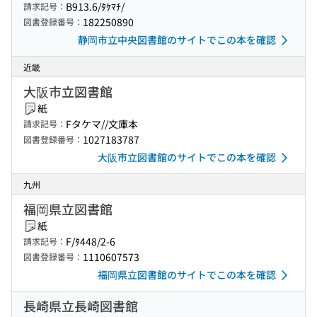
B913.6/ﾀｹﾏﾁ/
請求記号：
182250890
図書登録番号：
静岡市立中央図書館のサイトでこの本を確認
近畿
大阪市立図書館
紙
Fタケマ//文庫本
請求記号：
1027183787
図書登録番号：
大阪市立図書館のサイトでこの本を確認
九州
福岡県立図書館
紙
F/ﾀ448/2-6
請求記号：
1110607573
図書登録番号：
福岡県立図書館のサイトでこの本を確認
長崎県立長崎図書館