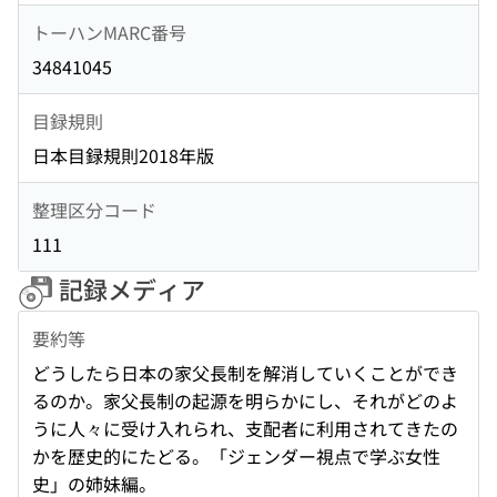
トーハンMARC番号
34841045
目録規則
日本目録規則2018年版
整理区分コード
111
記録メディア
要約等
どうしたら日本の家父長制を解消していくことができ
るのか。家父長制の起源を明らかにし、それがどのよ
うに人々に受け入れられ、支配者に利用されてきたの
かを歴史的にたどる。「ジェンダー視点で学ぶ女性
史」の姉妹編。