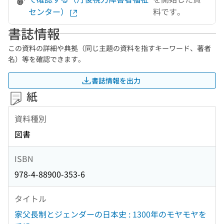
センター）
料です。
書誌情報
この資料の詳細や典拠（同じ主題の資料を指すキーワード、著者
名）等を確認できます。
書誌情報を出力
紙
資料種別
図書
ISBN
978-4-88900-353-6
タイトル
家父長制とジェンダーの日本史 : 1300年のモヤモヤを