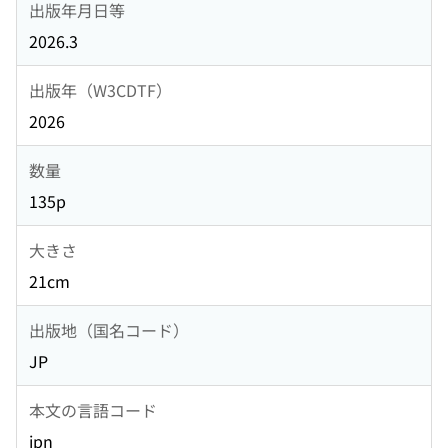
出版年月日等
2026.3
出版年（W3CDTF）
2026
数量
135p
大きさ
21cm
出版地（国名コード）
JP
本文の言語コード
jpn