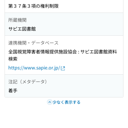
第３７条３項の権利制限
所蔵機関
サピエ図書館
連携機関・データベース
全国視覚障害者情報提供施設協会 : サピエ図書館資料
検索
https://www.sapie.or.jp/
注記（メタデータ）
着手
少なく表示する