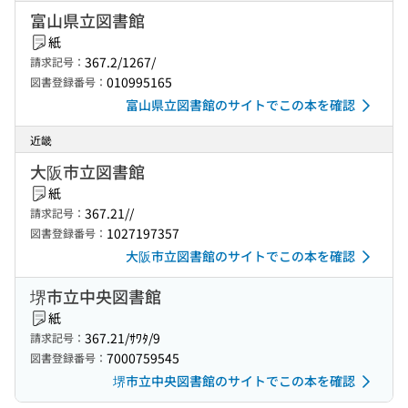
富山県立図書館
紙
367.2/1267/
請求記号：
010995165
図書登録番号：
富山県立図書館のサイトでこの本を確認
近畿
大阪市立図書館
紙
367.21//
請求記号：
1027197357
図書登録番号：
大阪市立図書館のサイトでこの本を確認
堺市立中央図書館
紙
367.21/ｻﾜﾀ/9
請求記号：
7000759545
図書登録番号：
堺市立中央図書館のサイトでこの本を確認