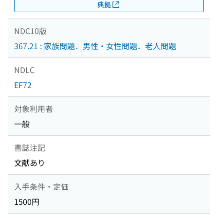
典拠
NDC10版
367.21 : 家族問題．男性・女性問題．老人問題
NDLC
EF72
対象利用者
一般
書誌注記
文献あり
入手条件・定価
1500円