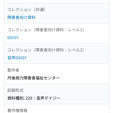
コレクション（共通）
障害者向け資料
コレクション（障害者向け資料：レベル1）
DAISY
コレクション（障害者向け資料：レベル2）
音声DAISY
製作者
丹後視力障害者福祉センター
記録形式
資料種別: 220：音声デイジー
著作権情報