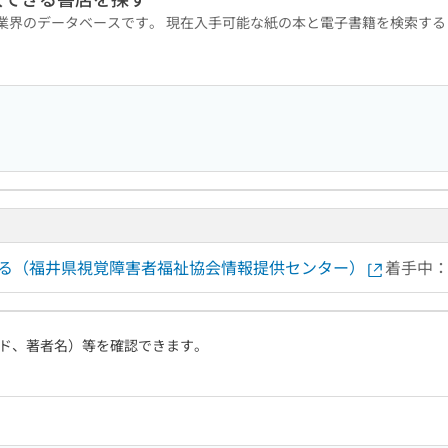
版業界のデータベースです。 現在入手可能な紙の本と電子書籍を検索す
する（福井県視覚障害者福祉協会情報提供センター）
着手中
ド、著者名）等を確認できます。