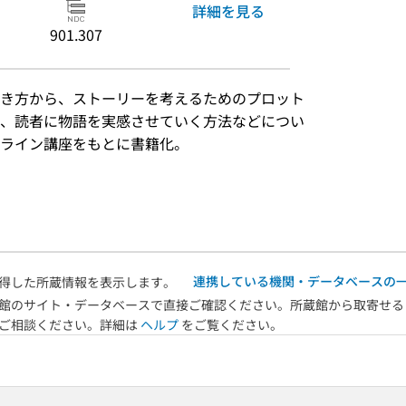
詳細を見る
901.307
き方から、ストーリーを考えるためのプロット
、読者に物語を実感させていく方法などについ
ライン講座をもとに書籍化。
）
連携している機関・データベースの
得した所蔵情報を表示します。
館のサイト・データベースで直接ご確認ください。所蔵館から取寄せる
へご相談ください。詳細は
ヘルプ
をご覧ください。