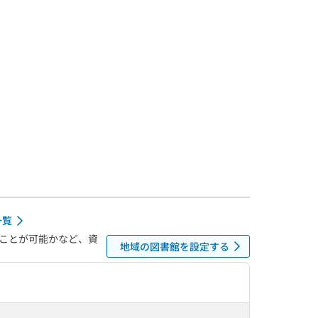
一覧
ことが可能かなど、資
地域の図書館を設定する