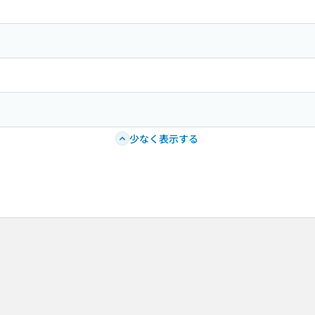
少なく表示する