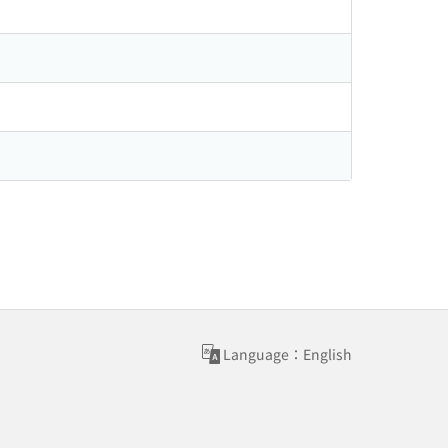
Language：English