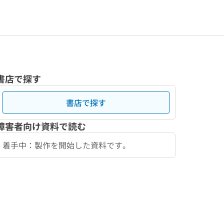
書店で探す
書店で探す
障害者向け資料で読む
着手中：製作を開始した資料です。