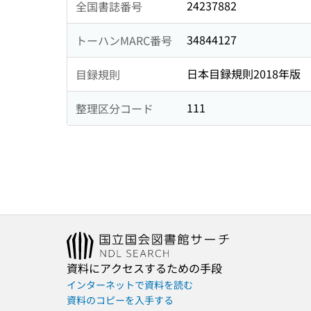
24237882
全国書誌番号
34844127
トーハンMARC番号
日本目録規則2018年版
目録規則
111
整理区分コード
資料にアクセスするための手段
インターネットで資料を読む
資料のコピーを入手する