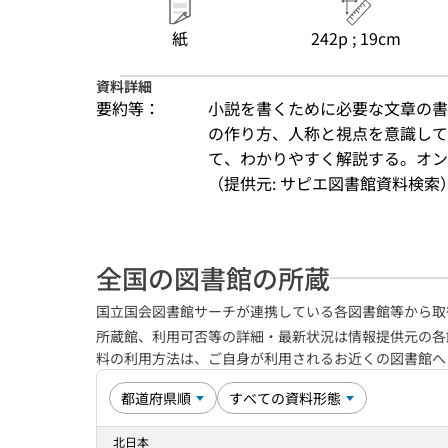
紙
242p ; 19cm
資料詳細
要約等：
小説を書くために必要な文章の書
の作り方、人称と視点を意識して
て、わかりやすく解説する。オン
（提供元: サピエ図書館資料検索
全国の図書館の所蔵
国立国会図書館サーチが連携している各図書館等から取
所蔵館、利用可否等の詳細・最新状況は情報提供元の各
料の利用方法は、ご自身が利用されるお近くの図書館
北日本