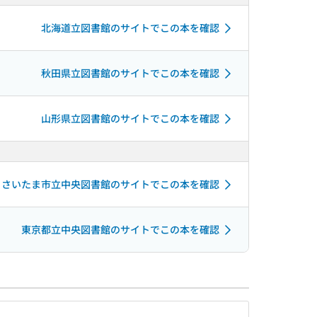
北海道立図書館のサイトでこの本を確認
秋田県立図書館のサイトでこの本を確認
山形県立図書館のサイトでこの本を確認
さいたま市立中央図書館のサイトでこの本を確認
東京都立中央図書館のサイトでこの本を確認