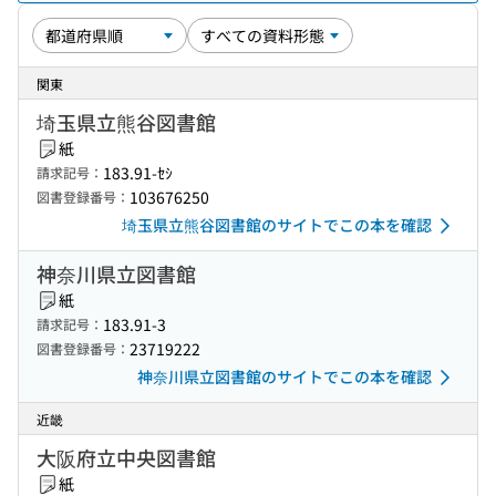
関東
埼玉県立熊谷図書館
紙
183.91-ｾｼ
請求記号：
103676250
図書登録番号：
埼玉県立熊谷図書館のサイトでこの本を確認
神奈川県立図書館
紙
183.91-3
請求記号：
23719222
図書登録番号：
神奈川県立図書館のサイトでこの本を確認
近畿
大阪府立中央図書館
紙