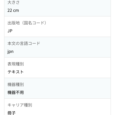
大きさ
22 cm
出版地（国名コード）
JP
本文の言語コード
jpn
表現種別
テキスト
機器種別
機器不用
キャリア種別
冊子