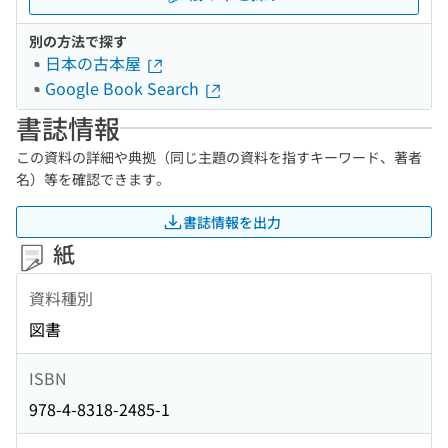
別の方法で探す
日本の古本屋
Google Book Search
書誌情報
この資料の詳細や典拠（同じ主題の資料を指すキーワード、著者
名）等を確認できます。
書誌情報を出力
紙
資料種別
図書
ISBN
978-4-8318-2485-1