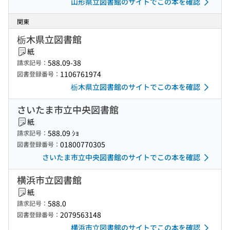
山形県立図書館のサイトでこの本を確認
関東
栃木県立図書館
紙
588.09-38
請求記号：
1106761974
図書登録番号：
栃木県立図書館のサイトでこの本を確認
さいたま市立中央図書館
紙
588.09 ｼｮ
請求記号：
01800770305
図書登録番号：
さいたま市立中央図書館のサイトでこの本を確認
横浜市立図書館
紙
588.0
請求記号：
2079563148
図書登録番号：
横浜市立図書館のサイトでこの本を確認