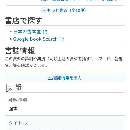
もっと見る（全10件）
書店で探す
日本の古本屋
Google Book Search
書誌情報
この資料の詳細や典拠（同じ主題の資料を指すキーワード、著者
名）等を確認できます。
書誌情報を出力
紙
資料種別
図書
タイトル