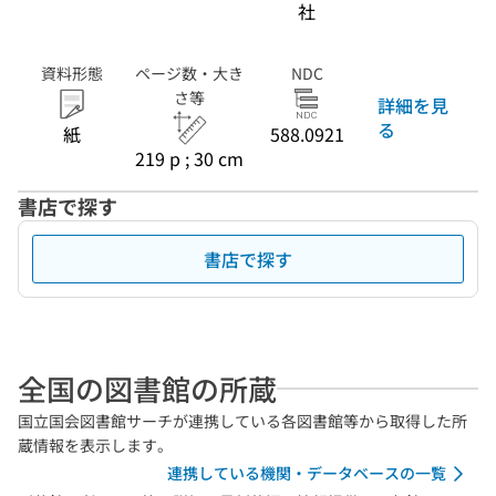
社
資料形態
ページ数・大き
NDC
さ等
詳細を見
る
紙
588.0921
219 p ; 30 cm
書店で探す
書店で探す
全国の図書館の所蔵
国立国会図書館サーチが連携している各図書館等から取得した所
蔵情報を表示します。
連携している機関・データベースの一覧