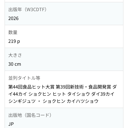
出版年（W3CDTF）
2026
数量
219 p
大きさ
30 cm
並列タイトル等
第44回食品ヒット大賞 第39回新技術・食品開発賞 ダ
イ44カイ ショクヒン ヒット タイショウ ダイ39カイ
シンギジュツ ・ ショクヒン カイハツショウ
出版地（国名コード）
JP