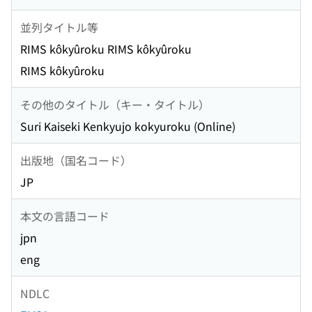
並列タイトル等
RIMS kôkyûroku RIMS kôkyûroku
RIMS kôkyûroku
その他のタイトル（キー・タイトル）
Suri Kaiseki Kenkyujo kokyuroku (Online)
出版地（国名コード）
JP
本文の言語コード
jpn
eng
NDLC