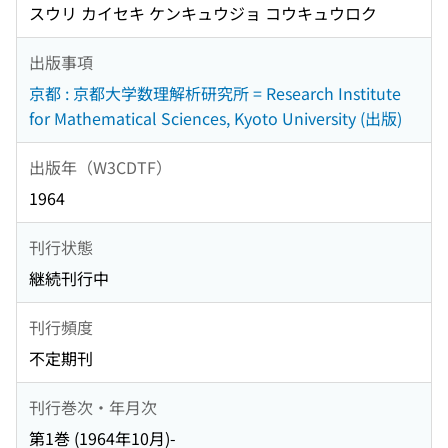
スウリ カイセキ ケンキュウジョ コウキュウロク
出版事項
京都 : 京都大学数理解析研究所 = Research Institute
for Mathematical Sciences, Kyoto University (出版)
出版年（W3CDTF）
1964
刊行状態
継続刊行中
刊行頻度
不定期刊
刊行巻次・年月次
第1巻 (1964年10月)-