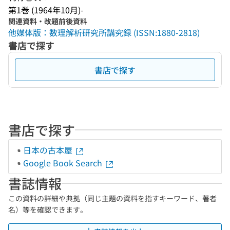
第1巻 (1964年10月)-
関連資料・改題前後資料
他媒体版：数理解析研究所講究録 (ISSN:1880-2818)
書店で探す
書店で探す
書店で探す
日本の古本屋
Google Book Search
書誌情報
この資料の詳細や典拠（同じ主題の資料を指すキーワード、著者
名）等を確認できます。