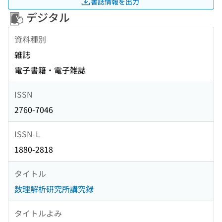
書誌情報を出力
デジタル
資料種別
雑誌
電子書籍・電子雑誌
ISSN
2760-7046
ISSN-L
1880-2818
タイトル
数理解析研究所講究録
タイトルよみ