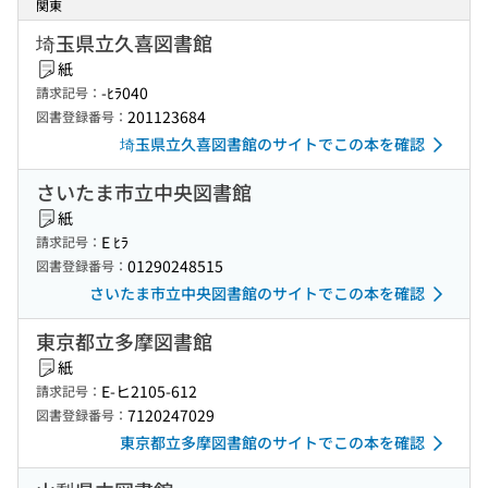
関東
埼玉県立久喜図書館
紙
-ﾋﾗ040
請求記号：
201123684
図書登録番号：
埼玉県立久喜図書館のサイトでこの本を確認
さいたま市立中央図書館
紙
E ﾋﾗ
請求記号：
01290248515
図書登録番号：
さいたま市立中央図書館のサイトでこの本を確認
東京都立多摩図書館
紙
E-ヒ2105-612
請求記号：
7120247029
図書登録番号：
東京都立多摩図書館のサイトでこの本を確認