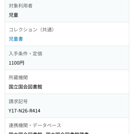
対象利用者
児童
コレクション（共通）
児童書
入手条件・定価
1100円
所蔵機関
国立国会図書館
請求記号
Y17-N26-R414
連携機関・データベース