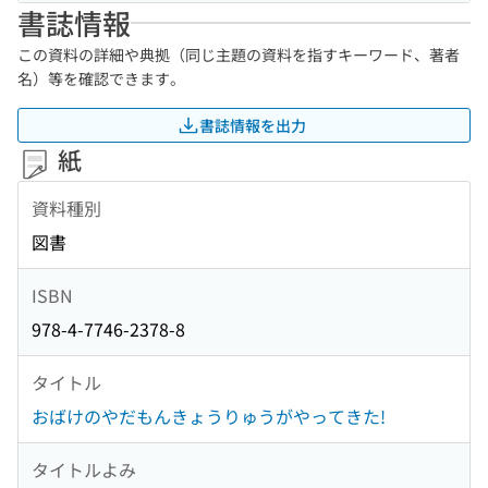
書誌情報
この資料の詳細や典拠（同じ主題の資料を指すキーワード、著者
名）等を確認できます。
書誌情報を出力
紙
資料種別
図書
ISBN
978-4-7746-2378-8
タイトル
おばけのやだもんきょうりゅうがやってきた!
タイトルよみ