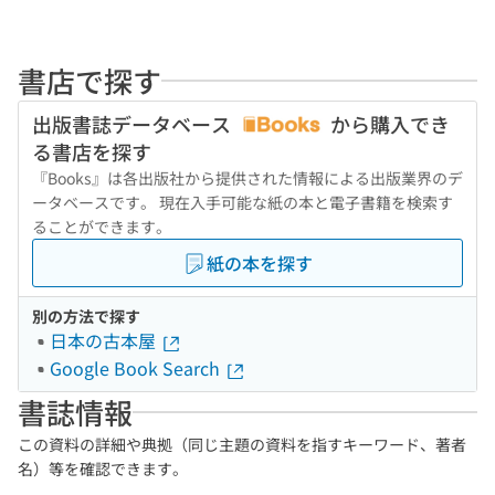
書店で探す
出版書誌データベース
から購入でき
る書店を探す
『Books』は各出版社から提供された情報による出版業界のデ
ータベースです。 現在入手可能な紙の本と電子書籍を検索す
ることができます。
紙の本を探す
別の方法で探す
日本の古本屋
Google Book Search
書誌情報
この資料の詳細や典拠（同じ主題の資料を指すキーワード、著者
名）等を確認できます。