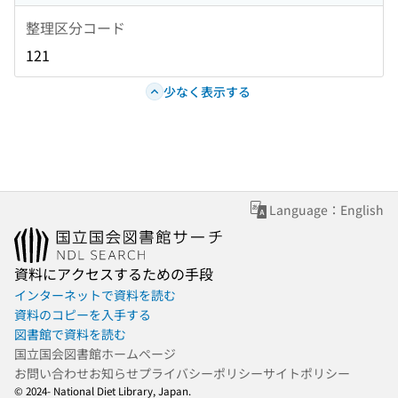
整理区分コード
121
少なく表示する
Language：English
資料にアクセスするための手段
インターネットで資料を読む
資料のコピーを入手する
図書館で資料を読む
国立国会図書館ホームページ
お問い合わせ
お知らせ
プライバシーポリシー
サイトポリシー
© 2024- National Diet Library, Japan.