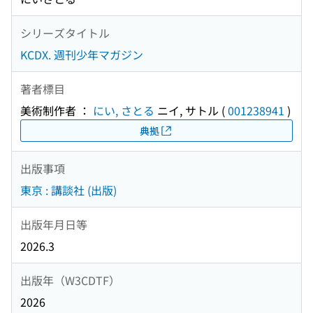
シリーズタイトル
KCDX. 週刊少年マガジン
著者標目
美術制作者 ：
にい, さとる
ニイ, サトル
(
001238941
)
典拠
出版事項
東京 : 講談社 (出版)
出版年月日等
2026.3
出版年（W3CDTF）
2026