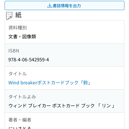
書誌情報を出力
紙
資料種別
文書・図像類
ISBN
978-4-06-542959-4
タイトル
Wind breakerポストカードブック「鈴」
タイトルよみ
ウィンド ブレイカー ポストカード ブック 「 リン 」
著者・編者
にいさとる