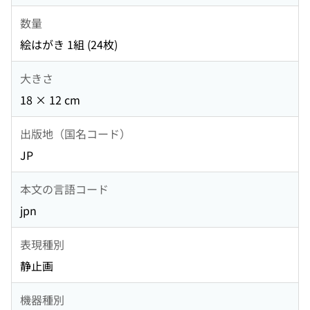
数量
絵はがき 1組 (24枚)
大きさ
18 × 12 cm
出版地（国名コード）
JP
本文の言語コード
jpn
表現種別
静止画
機器種別