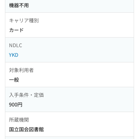
機器不用
キャリア種別
カード
NDLC
YKD
対象利用者
一般
入手条件・定価
900円
所蔵機関
国立国会図書館