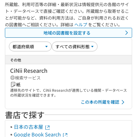
所蔵館、利用可否等の詳細・最新状況は情報提供元の各館のサイ
ト・データベースで直接ご確認ください。所蔵館から取寄せるこ
とが可能かなど、資料の利用方法は、ご自身が利用されるお近く
の図書館へご相談ください。詳細は
ヘルプ
をご覧ください。
地域の図書館を設定する
その他
CiNii Research
検索サービス
紙
遷移先のサイトで、CiNii Researchが連携している機関・データベース
の所蔵状況を確認できます。
この本の所蔵を確認
書店で探す
日本の古本屋
Google Book Search