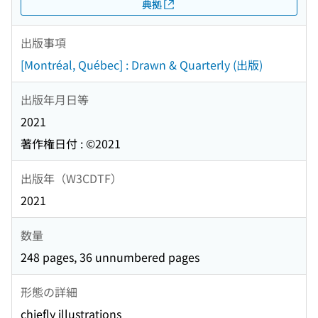
典拠
出版事項
[Montréal, Québec] : Drawn & Quarterly (出版)
出版年月日等
2021
著作権日付 : ©2021
出版年（W3CDTF）
2021
数量
248 pages, 36 unnumbered pages
形態の詳細
chiefly illustrations