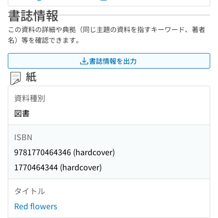
書誌情報
この資料の詳細や典拠（同じ主題の資料を指すキーワード、著者
名）等を確認できます。
書誌情報を出力
紙
資料種別
図書
ISBN
9781770464346 (hardcover)
1770464344 (hardcover)
タイトル
Red flowers