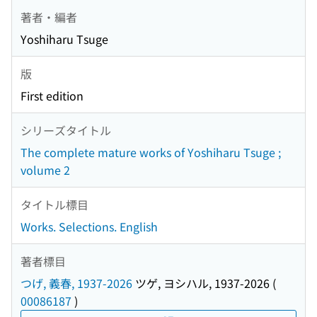
著者・編者
Yoshiharu Tsuge
版
First edition
シリーズタイトル
The complete mature works of Yoshiharu Tsuge ;
volume 2
タイトル標目
Works. Selections. English
著者標目
つげ, 義春, 1937-2026
ツゲ, ヨシハル, 1937-2026
(
00086187
)