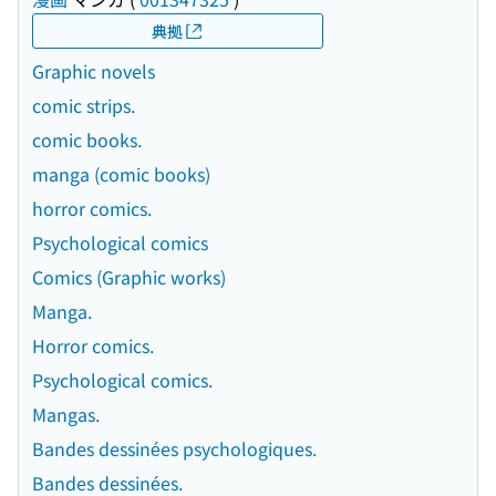
典拠
Graphic novels
comic strips.
comic books.
manga (comic books)
horror comics.
Psychological comics
Comics (Graphic works)
Manga.
Horror comics.
Psychological comics.
Mangas.
Bandes dessinées psychologiques.
Bandes dessinées.