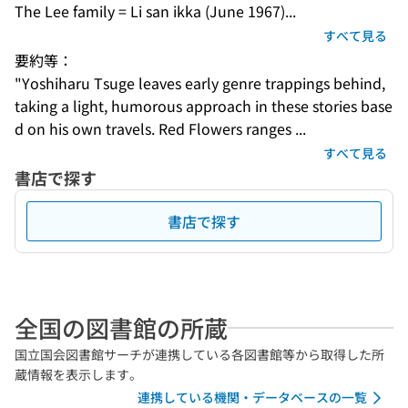
The Lee family = Li san ikka (June 1967)...
すべて見る
要約等：
"Yoshiharu Tsuge leaves early genre trappings behind, 
taking a light, humorous approach in these stories base
d on his own travels. Red Flowers ranges ...
すべて見る
書店で探す
書店で探す
全国の図書館の所蔵
国立国会図書館サーチが連携している各図書館等から取得した所
蔵情報を表示します。
連携している機関・データベースの一覧