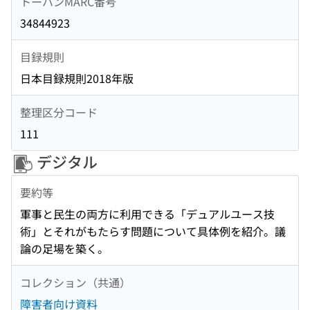
トーハンMARC番号
34844923
目録規則
日本目録規則2018年版
整理区分コード
111
デジタル
要約等
軍事と民生の両方に利用できる「デュアルユース技
術」とそれがもたらす問題について具体例を紹介。議
論の足場を築く。
コレクション（共通）
障害者向け資料