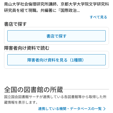
南山大学社会倫理研究所講師、京都大学大学院文学研究科
研究員を経て現職。共編著に『国際政治...
すべて見る
書店で探す
書店で探す
障害者向け資料で読む
障害者向け資料を見る（1種類）
全国の図書館の所蔵
国立国会図書館サーチが連携している各図書館等から取得した所
蔵情報を表示します。
連携している機関・データベースの一覧