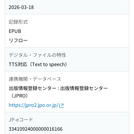
2026-03-18
記録形式
EPUB
リフロー
デジタル・ファイルの特性
TTS対応（Text to speech）
連携機関・データベース
出版情報登録センター : 出版情報登録センター
（JPRO）
https://jpro2.jpo.or.jp/
JP-eコード
33410924000000016166