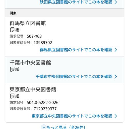
秋田県立図書館のサイトでこの本を確認
関東
群馬県立図書館
紙
507-ﾈ63
請求記号：
13989702
図書登録番号：
群馬県立図書館のサイトでこの本を確認
千葉市中央図書館
紙
千葉市中央図書館のサイトでこの本を確認
東京都立中央図書館
紙
504.0-5282-2026
請求記号：
7120239377
図書登録番号：
東京都立中央図書館のサイトでこの本を確認
もっと見る（全26件）