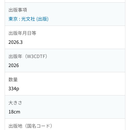
出版事項
東京 : 光文社 (出版)
出版年月日等
2026.3
出版年（W3CDTF）
2026
数量
334p
大きさ
18cm
出版地（国名コード）