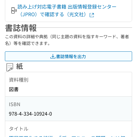
読み上げ対応電子書籍 出版情報登録センター
（JPRO）で確認する（光文社）
書誌情報
この資料の詳細や典拠（同じ主題の資料を指すキーワード、著者
名）等を確認できます。
書誌情報を出力
紙
資料種別
図書
ISBN
978-4-334-10924-0
タイトル