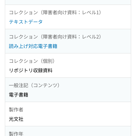
コレクション（障害者向け資料：レベル1）
テキストデータ
コレクション（障害者向け資料：レベル2）
読み上げ対応電子書籍
コレクション（個別）
リポジトリ収録資料
一般注記（コンテンツ）
電子書籍
製作者
光文社
製作年