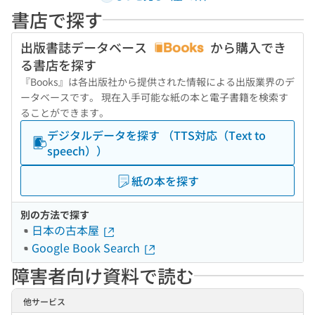
書店で探す
出版書誌データベース
から購入でき
る書店を探す
『Books』は各出版社から提供された情報による出版業界のデ
ータベースです。 現在入手可能な紙の本と電子書籍を検索す
ることができます。
デジタルデータを探す （TTS対応（Text to
speech））
紙の本を探す
別の方法で探す
日本の古本屋
Google Book Search
障害者向け資料で読む
他サービス