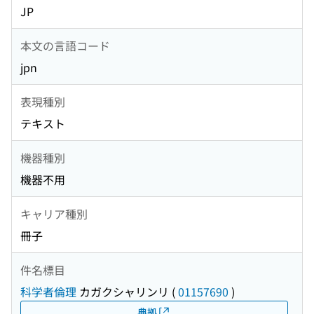
JP
本文の言語コード
jpn
表現種別
テキスト
機器種別
機器不用
キャリア種別
冊子
件名標目
科学者倫理
カガクシャリンリ
(
01157690
)
典拠