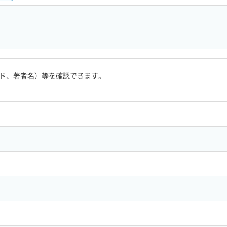
ド、著者名）等を確認できます。