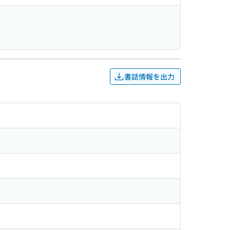
書誌情報を出力