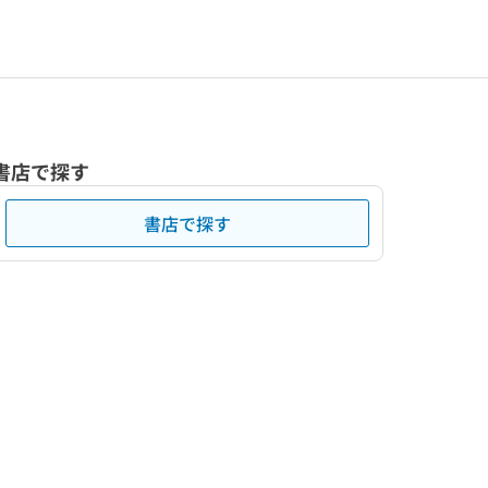
書店で探す
書店で探す