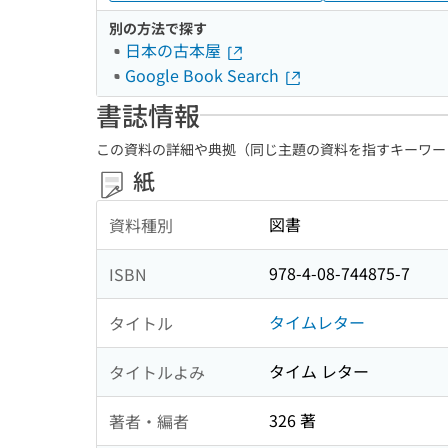
別の方法で探す
日本の古本屋
Google Book Search
書誌情報
この資料の詳細や典拠（同じ主題の資料を指すキーワー
紙
図書
資料種別
978-4-08-744875-7
ISBN
タイムレター
タイトル
タイム レター
タイトルよみ
326 著
著者・編者