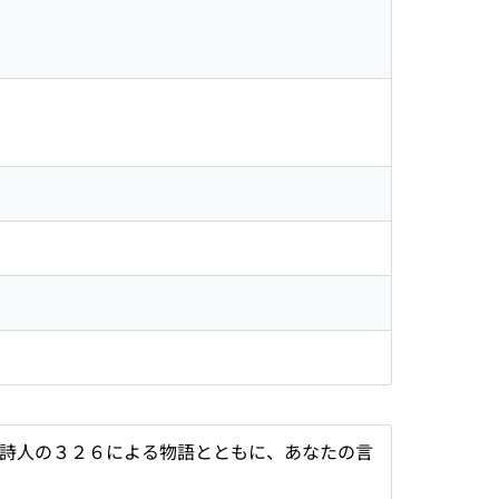
で詩人の３２６による物語とともに、あなたの言