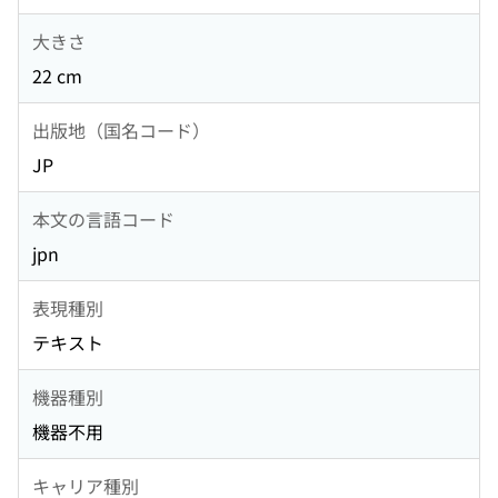
大きさ
22 cm
出版地（国名コード）
JP
本文の言語コード
jpn
表現種別
テキスト
機器種別
機器不用
キャリア種別