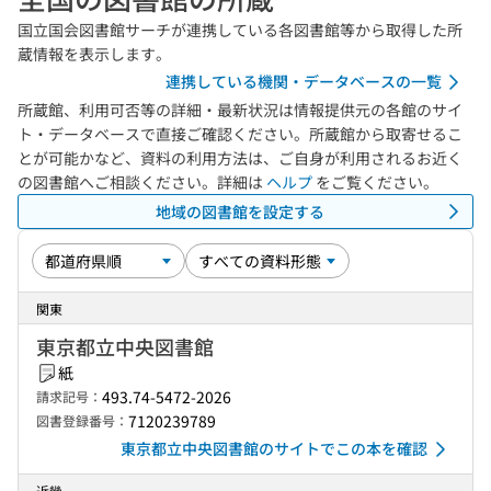
国立国会図書館サーチが連携している各図書館等から取得した所
蔵情報を表示します。
連携している機関・データベースの一覧
所蔵館、利用可否等の詳細・最新状況は情報提供元の各館のサイ
ト・データベースで直接ご確認ください。所蔵館から取寄せるこ
とが可能かなど、資料の利用方法は、ご自身が利用されるお近く
の図書館へご相談ください。詳細は
ヘルプ
をご覧ください。
地域の図書館を設定する
関東
東京都立中央図書館
紙
493.74-5472-2026
請求記号：
7120239789
図書登録番号：
東京都立中央図書館のサイトでこの本を確認
近畿