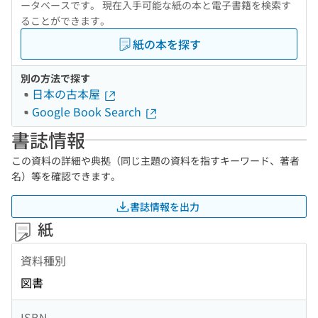
ータベースです。 現在入手可能な紙の本と電子書籍を検索す
ることができます。
紙の本を探す
別の方法で探す
日本の古本屋
Google Book Search
書誌情報
この資料の詳細や典拠（同じ主題の資料を指すキーワード、著者
名）等を確認できます。
書誌情報を出力
紙
資料種別
図書
ISBN