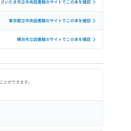
さいたま市立中央図書館のサイトでこの本を確認
東京都立中央図書館のサイトでこの本を確認
横浜市立図書館のサイトでこの本を確認
ることができます。