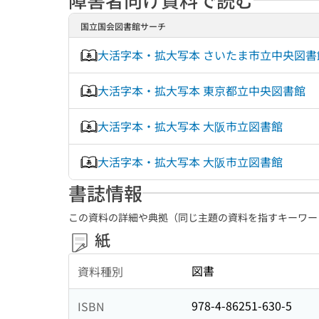
国立国会図書館サーチ
大活字本・拡大写本 さいたま市立中央図書
大活字本・拡大写本 東京都立中央図書館
大活字本・拡大写本 大阪市立図書館
大活字本・拡大写本 大阪市立図書館
書誌情報
この資料の詳細や典拠（同じ主題の資料を指すキーワー
紙
図書
資料種別
978-4-86251-630-5
ISBN