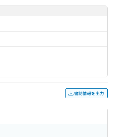
書誌情報を出力