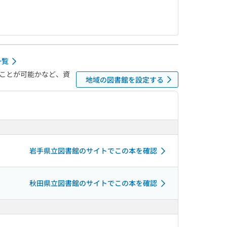
一覧
ことが可能かなど、資
地域の図書館を設定する
岩手県立図書館のサイトでこの本を確認
秋田県立図書館のサイトでこの本を確認