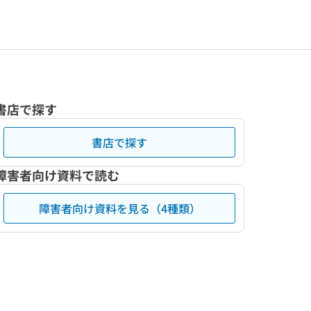
書店で探す
書店で探す
障害者向け資料で読む
障害者向け資料を見る（4種類）