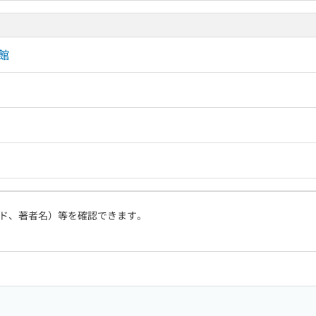
館
ド、著者名）等を確認できます。