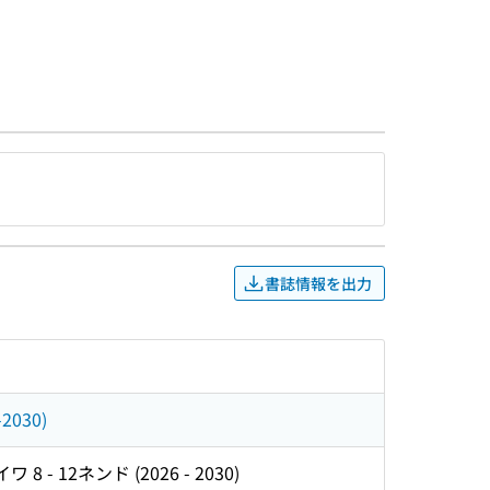
書誌情報を出力
030)
 12ネンド (2026 - 2030)