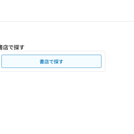
書店で探す
書店で探す