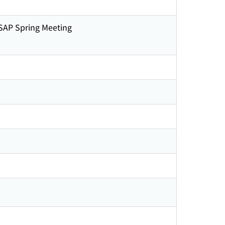
JSAP Spring Meeting