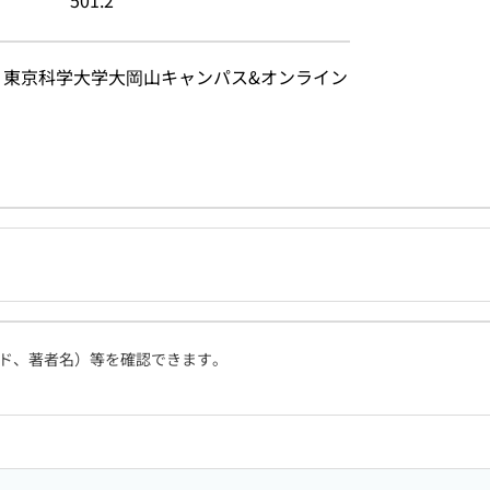
501.2
18日 東京科学大学大岡山キャンパス&オンライン 
ド、著者名）等を確認できます。