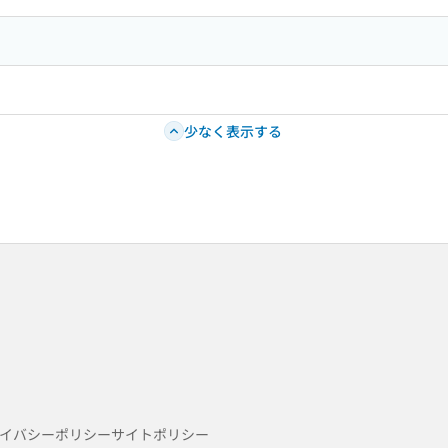
少なく表示する
イバシーポリシー
サイトポリシー