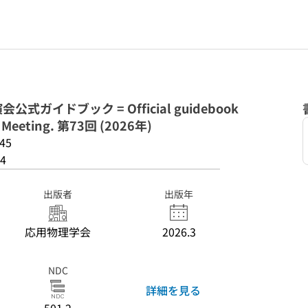
ガイドブック = Official guidebook
g Meeting. 第73回 (2026年)
45
4
出版者
出版年
応用物理学会
2026.3
NDC
詳細を見る