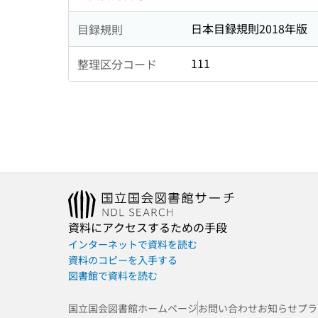
日本目録規則2018年版
目録規則
111
整理区分コード
資料にアクセスするための手段
インターネットで資料を読む
資料のコピーを入手する
図書館で資料を読む
国立国会図書館ホームページ
お問い合わせ
お知らせ
プラ