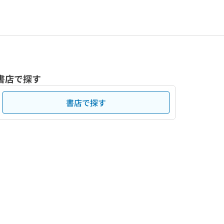
書店で探す
書店で探す