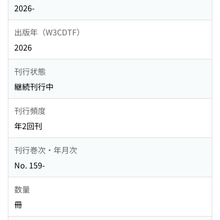
2026-
出版年（W3CDTF）
2026
刊行状態
継続刊行中
刊行頻度
年2回刊
刊行巻次・年月次
No. 159-
数量
冊