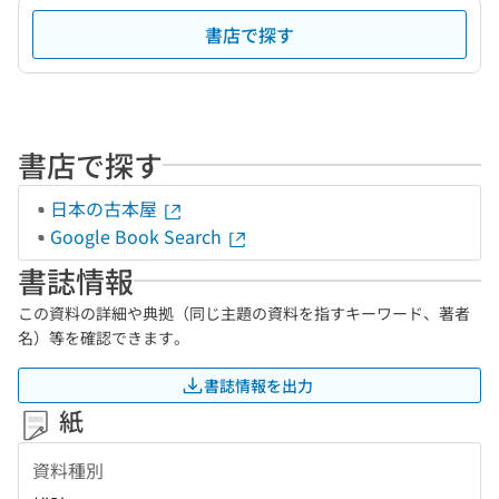
書店で探す
書店で探す
日本の古本屋
Google Book Search
書誌情報
この資料の詳細や典拠（同じ主題の資料を指すキーワード、著者
名）等を確認できます。
書誌情報を出力
紙
資料種別