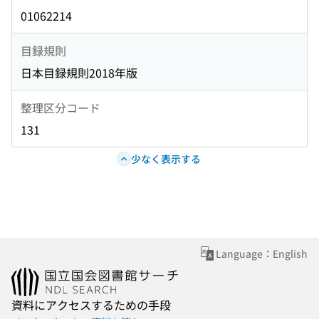
01062214
目録規則
日本目録規則2018年版
整理区分コード
131
少なく表示する
Language：English
資料にアクセスするための手段