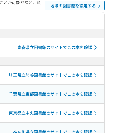
ことが可能かなど、資
地域の図書館を設定する
青森県立図書館のサイトでこの本を確認
埼玉県立熊谷図書館のサイトでこの本を確認
千葉県立東部図書館のサイトでこの本を確認
東京都立中央図書館のサイトでこの本を確認
神奈川県立図書館のサイトでこの本を確認