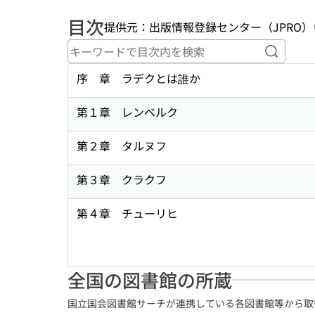
目次
提供元：出版情報登録センター（JPRO）
キーワ
序 章 ラデクとは誰か
第１章 レンベルク
第２章 タルヌフ
第３章 クラクフ
第４章 チューリヒ
全国の図書館の所蔵
国立国会図書館サーチが連携している各図書館等から取