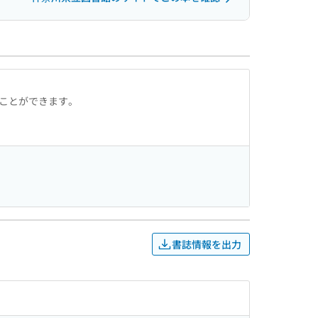
ることができます。
書誌情報を出力