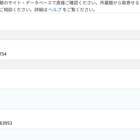
館のサイト・データベースで直接ご確認ください。所蔵館から取寄せる
へご相談ください。詳細は
ヘルプ
をご覧ください。
754
63953