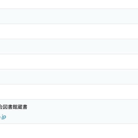
国会図書館蔵書
.jp