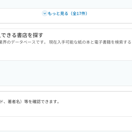
もっと見る（全17件）
入できる書店を探す
版業界のデータベースです。 現在入手可能な紙の本と電子書籍を検索す
ド、著者名）等を確認できます。