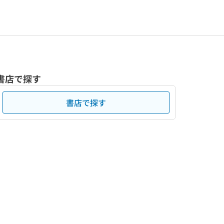
書店で探す
書店で探す