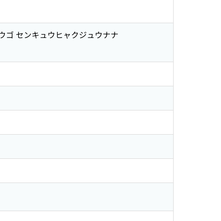
チジュウゴ センキュウヒャクジュウナナ