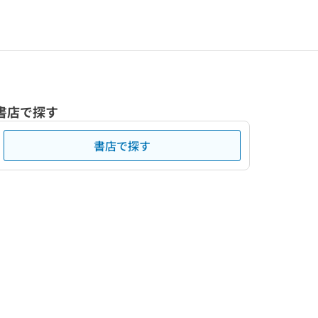
書店で探す
書店で探す