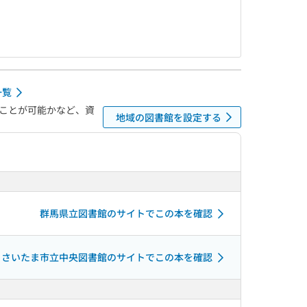
一覧
ことが可能かなど、資
地域の図書館を設定する
群馬県立図書館のサイトでこの本を確認
さいたま市立中央図書館のサイトでこの本を確認