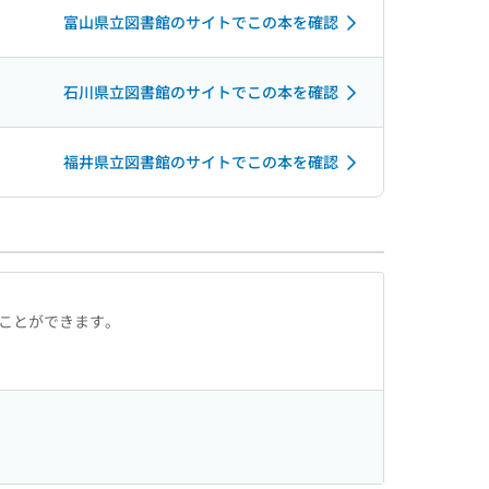
富山県立図書館のサイトでこの本を確認
石川県立図書館のサイトでこの本を確認
福井県立図書館のサイトでこの本を確認
ることができます。