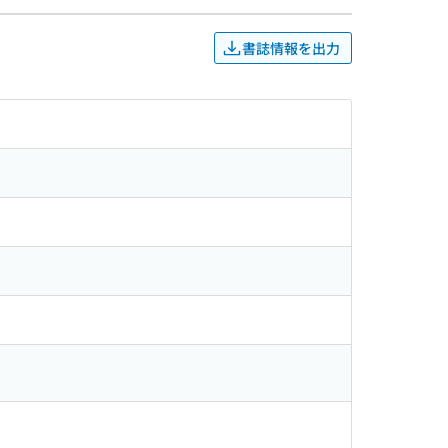
書誌情報を出力