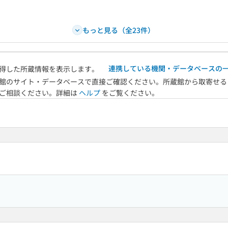
もっと見る（全23件）
連携している機関・データベースの
得した所蔵情報を表示します。
館のサイト・データベースで直接ご確認ください。所蔵館から取寄せる
へご相談ください。詳細は
ヘルプ
をご覧ください。