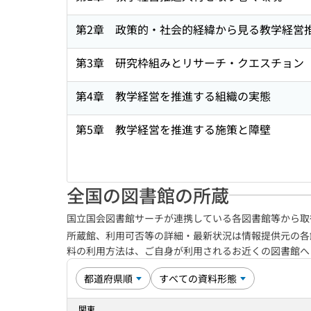
第2章 政策的・社会的経緯から見る教学経営
第3章 研究枠組みとリサーチ・クエスチョン
第4章 教学経営を推進する組織の実態
第5章 教学経営を推進する施策と障壁
全国の図書館の所蔵
国立国会図書館サーチが連携している各図書館等から取
所蔵館、利用可否等の詳細・最新状況は情報提供元の各
料の利用方法は、ご自身が利用されるお近くの図書館
関東