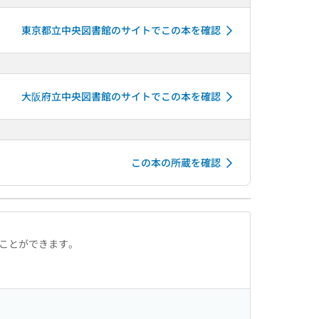
東京都立中央図書館のサイトでこの本を確認
大阪府立中央図書館のサイトでこの本を確認
この本の所蔵を確認
ることができます。