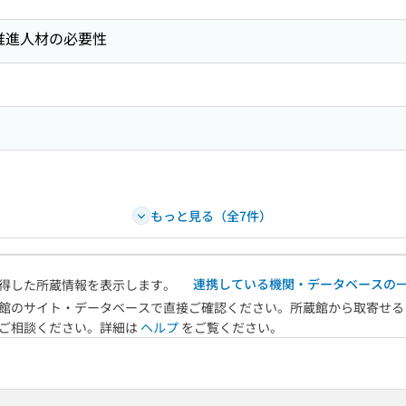
推進人材の必要性
もっと見る（全7件）
連携している機関・データベースの
得した所蔵情報を表示します。
館のサイト・データベースで直接ご確認ください。所蔵館から取寄せる
へご相談ください。詳細は
ヘルプ
をご覧ください。