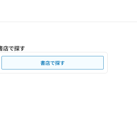
書店で探す
書店で探す