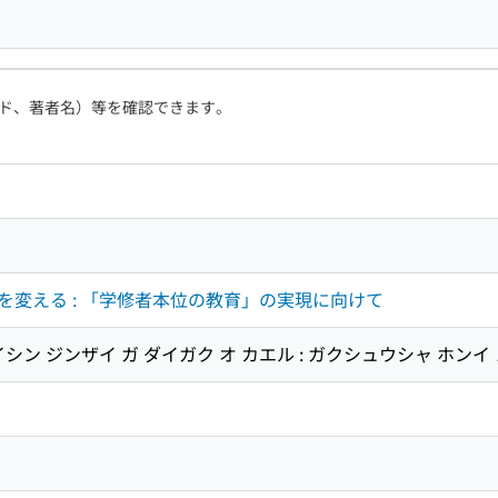
ド、著者名）等を確認できます。
を変える : 「学修者本位の教育」の実現に向けて
シン ジンザイ ガ ダイガク オ カエル : ガクシュウシャ ホンイ 