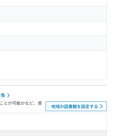
一覧
ことが可能かなど、資
地域の図書館を設定する