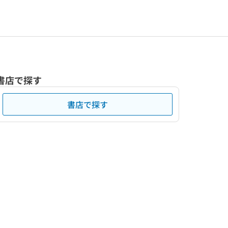
書店で探す
書店で探す