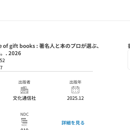
e of gift books : 著名人と本のプロが選ぶ、
. 2026
52
7
出版者
出版年
文化通信社
2025.12
NDC
詳細を見る