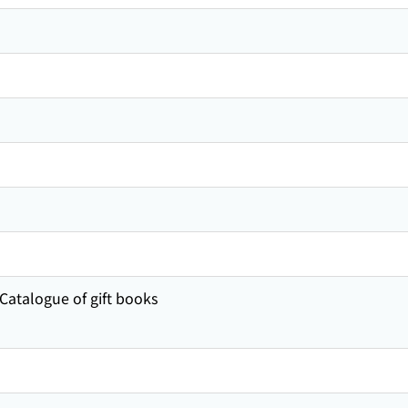
 Catalogue of gift books