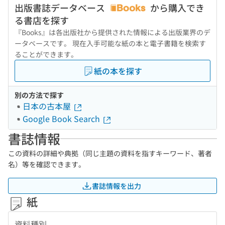
出版書誌データベース
から購入でき
る書店を探す
『Books』は各出版社から提供された情報による出版業界のデ
ータベースです。 現在入手可能な紙の本と電子書籍を検索す
ることができます。
紙の本を探す
別の方法で探す
日本の古本屋
Google Book Search
書誌情報
この資料の詳細や典拠（同じ主題の資料を指すキーワード、著者
名）等を確認できます。
書誌情報を出力
紙
資料種別