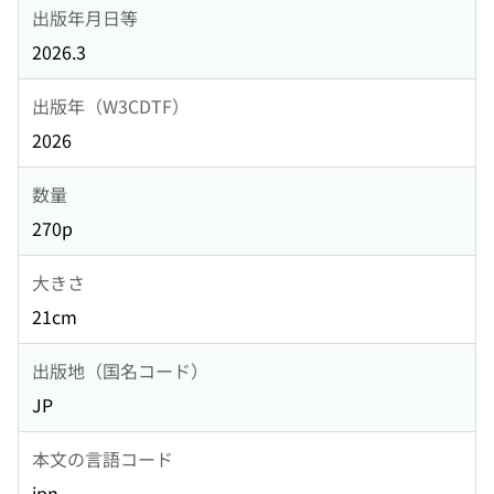
出版年月日等
2026.3
出版年（W3CDTF）
2026
数量
270p
大きさ
21cm
出版地（国名コード）
JP
本文の言語コード
jpn