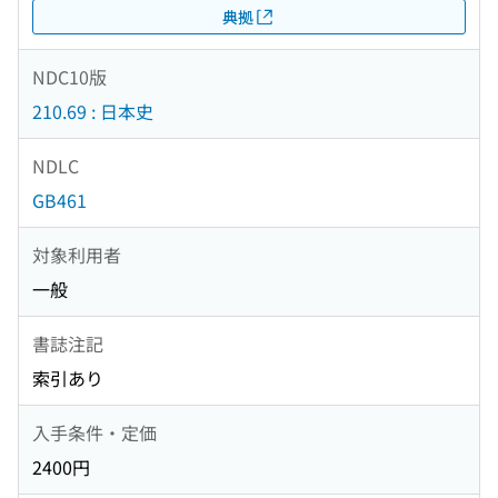
典拠
NDC10版
210.69 : 日本史
NDLC
GB461
対象利用者
一般
書誌注記
索引あり
入手条件・定価
2400円