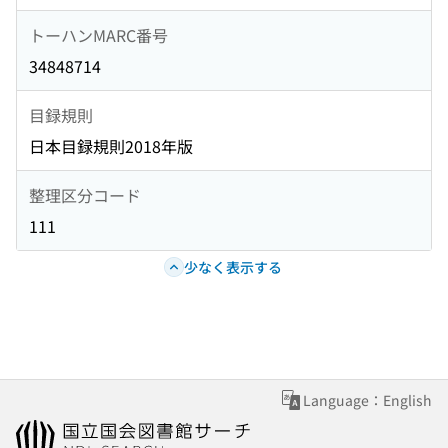
トーハンMARC番号
34848714
目録規則
日本目録規則2018年版
整理区分コード
111
少なく表示する
Language：English