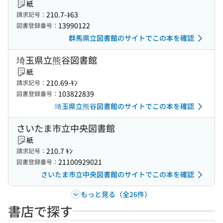
紙
210.7-ﾈ63
請求記号：
13990122
図書登録番号：
群馬県立図書館のサイトでこの本を確認
埼玉県立熊谷図書館
紙
210.69-ｷﾝ
請求記号：
103822839
図書登録番号：
埼玉県立熊谷図書館のサイトでこの本を確認
さいたま市立中央図書館
紙
210.7 ｷﾝ
請求記号：
21100929021
図書登録番号：
さいたま市立中央図書館のサイトでこの本を確認
もっと見る（全26件）
書店で探す