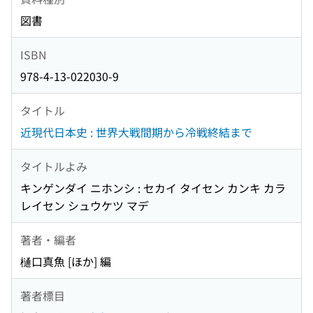
図書
ISBN
978-4-13-022030-9
タイトル
近現代日本史 : 世界大戦間期から冷戦終結まで
タイトルよみ
キンゲンダイ ニホンシ : セカイ タイセン カンキ カラ
レイセン シュウケツ マデ
著者・編者
樋口真魚 [ほか] 編
著者標目