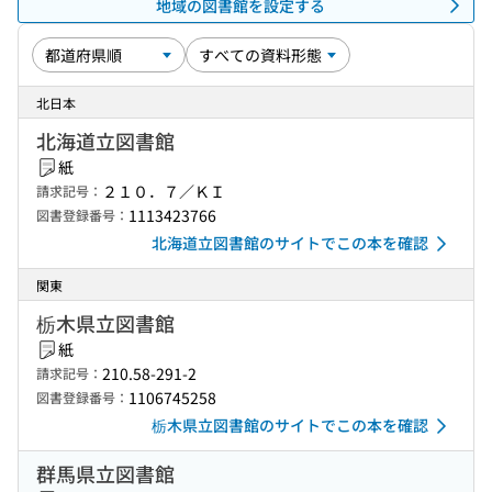
地域の図書館を設定する
北日本
北海道立図書館
紙
２１０．７／ＫＩ
請求記号：
1113423766
図書登録番号：
北海道立図書館のサイトでこの本を確認
関東
栃木県立図書館
紙
210.58-291-2
請求記号：
1106745258
図書登録番号：
栃木県立図書館のサイトでこの本を確認
群馬県立図書館