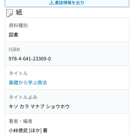
書誌情報を出力
紙
資料種別
図書
ISBN
978-4-641-23369-0
タイトル
基礎から学ぶ商法
タイトルよみ
キソ カラ マナブ ショウホウ
著者・編者
小柿徳武 [ほか] 著