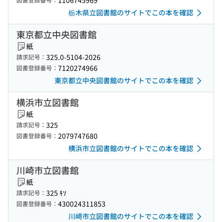
1106745969
栃木県立図書館のサイトでこの本を確認
東京都立中央図書館
紙
325.0-5104-2026
請求記号：
7120274966
図書登録番号：
東京都立中央図書館のサイトでこの本を確認
横浜市立図書館
紙
325
請求記号：
2079747680
図書登録番号：
横浜市立図書館のサイトでこの本を確認
川崎市立図書館
紙
325 ｷｿ
請求記号：
430024311853
図書登録番号：
川崎市立図書館のサイトでこの本を確認