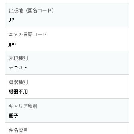
出版地（国名コード）
JP
本文の言語コード
jpn
表現種別
テキスト
機器種別
機器不用
キャリア種別
冊子
件名標目