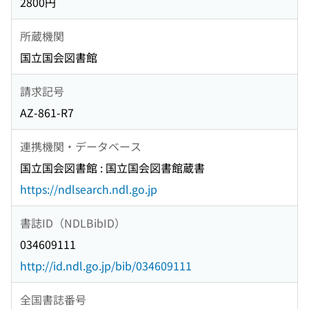
2800円
所蔵機関
国立国会図書館
請求記号
AZ-861-R7
連携機関・データベース
国立国会図書館 : 国立国会図書館蔵書
https://ndlsearch.ndl.go.jp
書誌ID（NDLBibID）
034609111
http://id.ndl.go.jp/bib/034609111
全国書誌番号