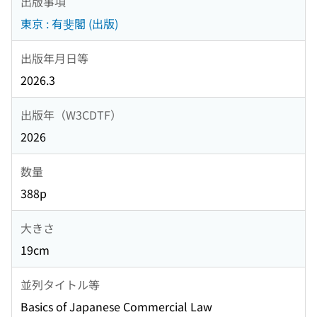
出版事項
東京 : 有斐閣 (出版)
出版年月日等
2026.3
出版年（W3CDTF）
2026
数量
388p
大きさ
19cm
並列タイトル等
Basics of Japanese Commercial Law