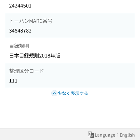
24244501
トーハンMARC番号
34848782
目録規則
日本目録規則2018年版
整理区分コード
111
少なく表示する
Language：English