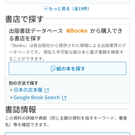
もっと見る（全19件）
書店で探す
出版書誌データベース
から購入でき
る書店を探す
『Books』は各出版社から提供された情報による出版業界のデ
ータベースです。 現在入手可能な紙の本と電子書籍を検索す
ることができます。
紙の本を探す
別の方法で探す
日本の古本屋
Google Book Search
書誌情報
この資料の詳細や典拠（同じ主題の資料を指すキーワード、著者
名）等を確認できます。