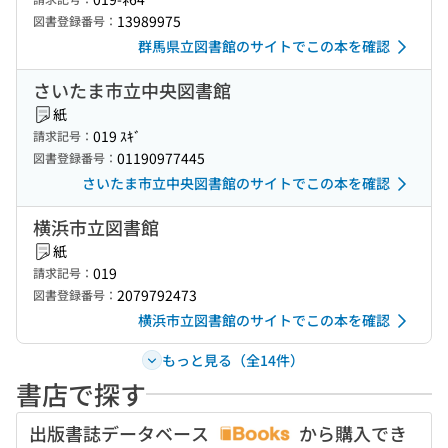
13989975
図書登録番号：
群馬県立図書館のサイトでこの本を確認
さいたま市立中央図書館
紙
019 ｽｷﾞ
請求記号：
01190977445
図書登録番号：
さいたま市立中央図書館のサイトでこの本を確認
横浜市立図書館
紙
019
請求記号：
2079792473
図書登録番号：
横浜市立図書館のサイトでこの本を確認
もっと見る（全14件）
書店で探す
出版書誌データベース
から購入でき