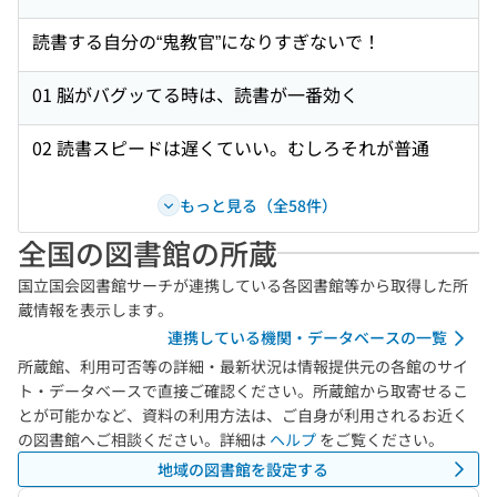
読書する自分の“鬼教官”になりすぎないで！
01 脳がバグッてる時は、読書が一番効く
02 読書スピードは遅くていい。むしろそれが普通
もっと見る（全58件）
全国の図書館の所蔵
国立国会図書館サーチが連携している各図書館等から取得した所
蔵情報を表示します。
連携している機関・データベースの一覧
所蔵館、利用可否等の詳細・最新状況は情報提供元の各館のサイ
ト・データベースで直接ご確認ください。所蔵館から取寄せるこ
とが可能かなど、資料の利用方法は、ご自身が利用されるお近く
の図書館へご相談ください。詳細は
ヘルプ
をご覧ください。
地域の図書館を設定する