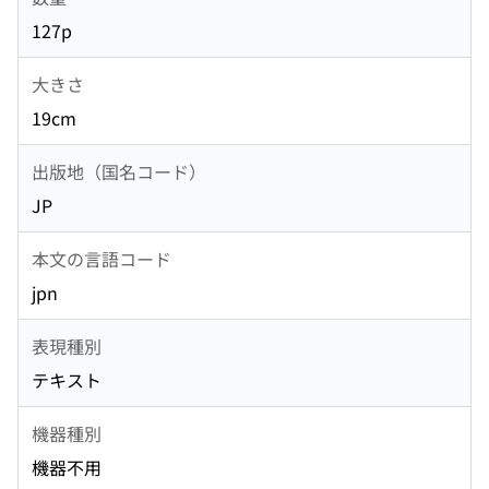
127p
大きさ
19cm
出版地（国名コード）
JP
本文の言語コード
jpn
表現種別
テキスト
機器種別
機器不用