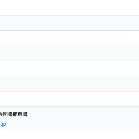
国会図書館蔵書
.jp