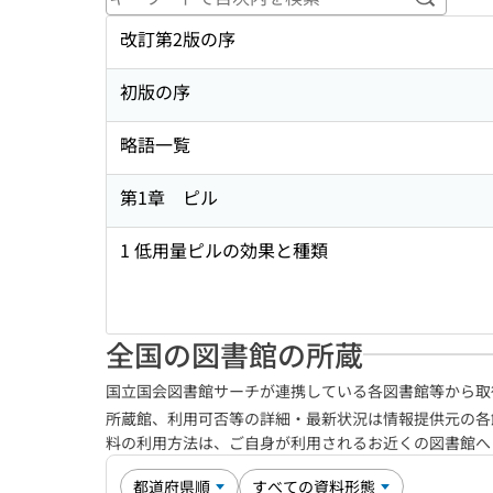
キーワ
改訂第2版の序
初版の序
略語一覧
第1章 ピル
1 低用量ピルの効果と種類
全国の図書館の所蔵
国立国会図書館サーチが連携している各図書館等から取
所蔵館、利用可否等の詳細・最新状況は情報提供元の各
料の利用方法は、ご自身が利用されるお近くの図書館