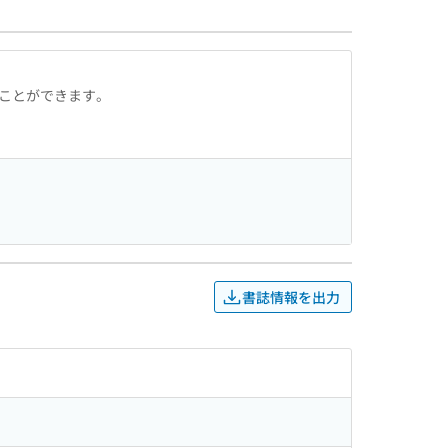
ることができます。
書誌情報を出力