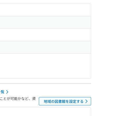
一覧
ことが可能かなど、資
地域の図書館を設定する