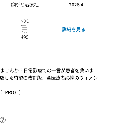
診断と治療社
2026.4
NDC
詳細を見る
495
ませんか？日常診療での一言が患者を救いま
網羅した待望の改訂版．全医療者必携のウィメン
JPRO））
ヘルプページへのリンク