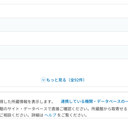
ードで目次内を検索
もっと見る（全92件）
連携している機関・データベースの
得した所蔵情報を表示します。
館のサイト・データベースで直接ご確認ください。所蔵館から取寄せる
へご相談ください。詳細は
ヘルプ
をご覧ください。