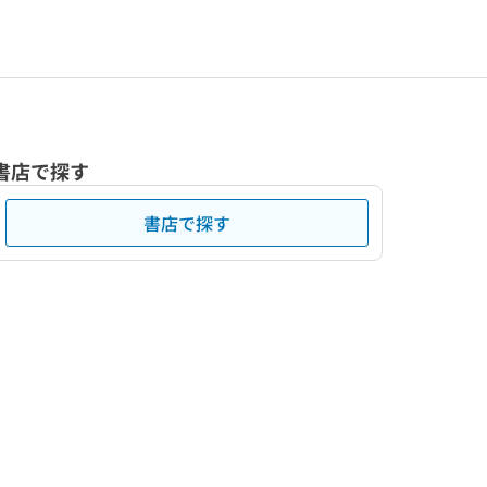
書店で探す
書店で探す