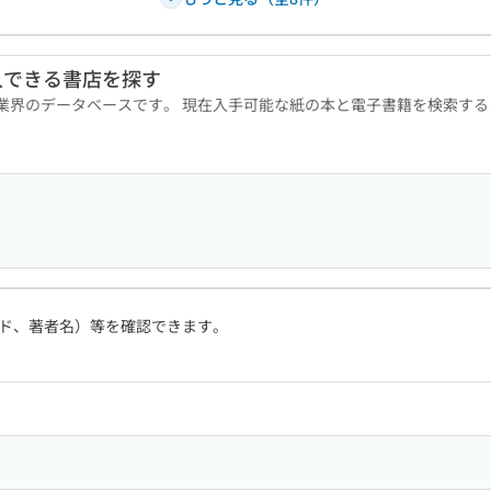
入できる書店を探す
版業界のデータベースです。 現在入手可能な紙の本と電子書籍を検索す
ド、著者名）等を確認できます。