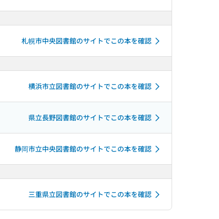
札幌市中央図書館のサイトでこの本を確認
横浜市立図書館のサイトでこの本を確認
県立長野図書館のサイトでこの本を確認
静岡市立中央図書館のサイトでこの本を確認
三重県立図書館のサイトでこの本を確認