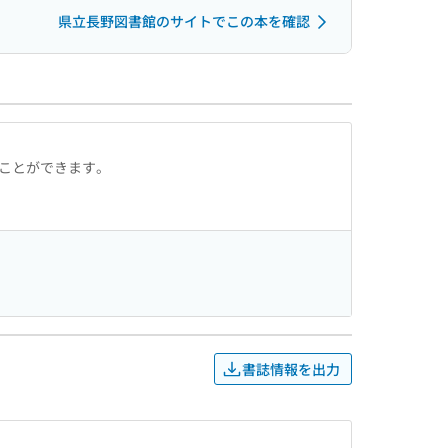
県立長野図書館のサイトでこの本を確認
ることができます。
書誌情報を出力