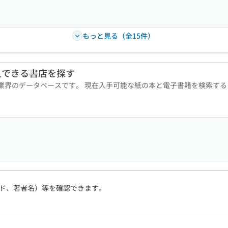
もっと見る（全15件）
入できる書店を探す
版業界のデータベースです。 現在入手可能な紙の本と電子書籍を検索す
ド、著者名）等を確認できます。