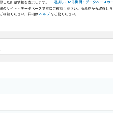
連携している機関・データベースの
得した所蔵情報を表示します。
館のサイト・データベースで直接ご確認ください。所蔵館から取寄せる
へご相談ください。詳細は
ヘルプ
をご覧ください。
4