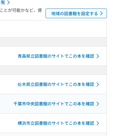
一覧
ことが可能かなど、資
地域の図書館を設定する
青森県立図書館のサイトでこの本を確認
栃木県立図書館のサイトでこの本を確認
千葉市中央図書館のサイトでこの本を確認
横浜市立図書館のサイトでこの本を確認