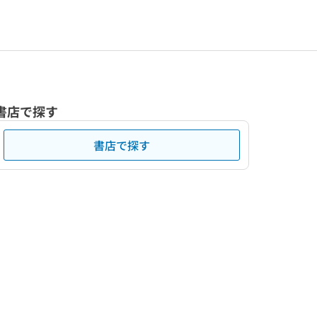
書店で探す
書店で探す