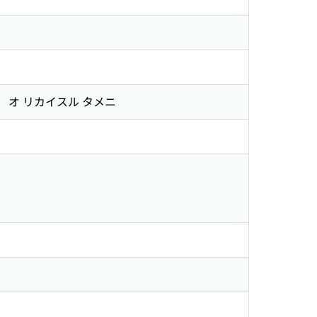
 」 オ リカイスル タメニ