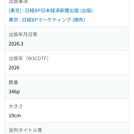
出版事項
[東京] : 日経BP日本経済新聞出版 (出版)
東京 : 日経BPマーケティング (頒布)
出版年月日等
2026.3
出版年（W3CDTF）
2026
数量
346p
大きさ
19cm
並列タイトル等