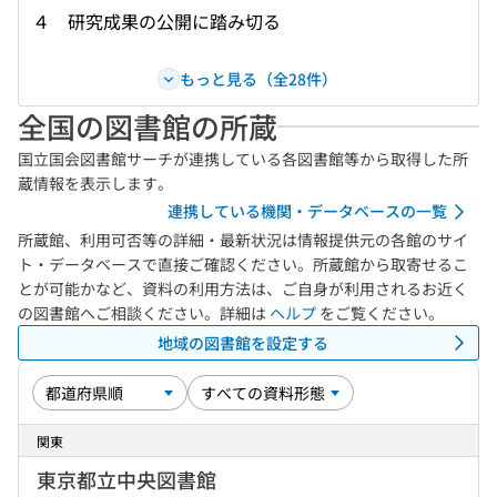
４ 研究成果の公開に踏み切る
もっと見る（全28件）
全国の図書館の所蔵
国立国会図書館サーチが連携している各図書館等から取得した所
蔵情報を表示します。
連携している機関・データベースの一覧
所蔵館、利用可否等の詳細・最新状況は情報提供元の各館のサイ
ト・データベースで直接ご確認ください。所蔵館から取寄せるこ
とが可能かなど、資料の利用方法は、ご自身が利用されるお近く
の図書館へご相談ください。詳細は
ヘルプ
をご覧ください。
地域の図書館を設定する
関東
東京都立中央図書館