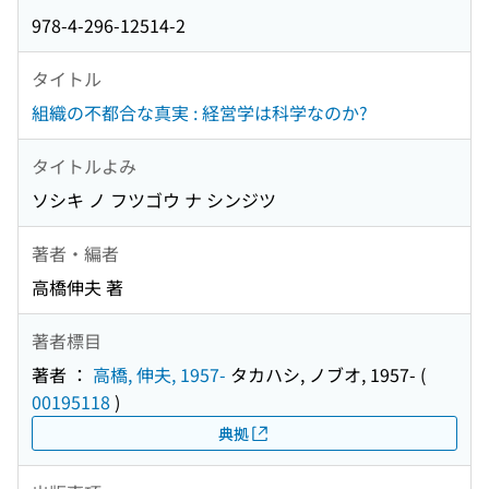
978-4-296-12514-2
タイトル
組織の不都合な真実 : 経営学は科学なのか?
タイトルよみ
ソシキ ノ フツゴウ ナ シンジツ
著者・編者
高橋伸夫 著
著者標目
著者 ：
高橋, 伸夫, 1957-
タカハシ, ノブオ, 1957-
(
00195118
)
典拠