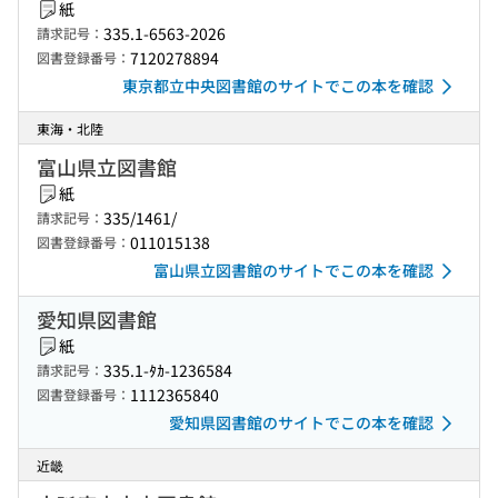
紙
335.1-6563-2026
請求記号：
7120278894
図書登録番号：
東京都立中央図書館のサイトでこの本を確認
東海・北陸
富山県立図書館
紙
335/1461/
請求記号：
011015138
図書登録番号：
富山県立図書館のサイトでこの本を確認
愛知県図書館
紙
335.1-ﾀｶ-1236584
請求記号：
1112365840
図書登録番号：
愛知県図書館のサイトでこの本を確認
近畿