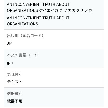
AN INCONVENIENT TRUTH ABOUT
ORGANIZATIONS ケイエイガク ワ カガク ナノカ
AN INCONVENIENT TRUTH ABOUT
ORGANIZATIONS
出版地（国名コード）
JP
本文の言語コード
jpn
表現種別
テキスト
機器種別
機器不用