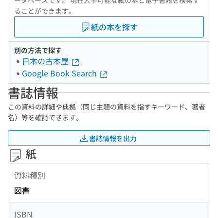
ータベースです。 現在入手可能な紙の本と電子書籍を検索す
ることができます。
紙の本を探す
別の方法で探す
日本の古本屋
Google Book Search
書誌情報
この資料の詳細や典拠（同じ主題の資料を指すキーワード、著者
名）等を確認できます。
書誌情報を出力
紙
資料種別
図書
ISBN