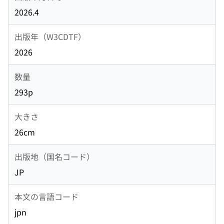
2026.4
出版年（W3CDTF）
2026
数量
293p
大きさ
26cm
出版地（国名コード）
JP
本文の言語コード
jpn