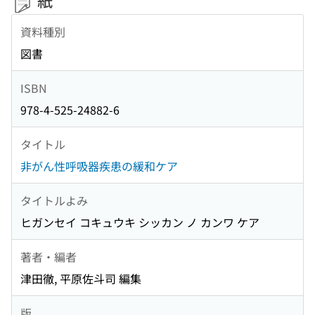
紙
資料種別
図書
ISBN
978-4-525-24882-6
タイトル
非がん性呼吸器疾患の緩和ケア
タイトルよみ
ヒガンセイ コキュウキ シッカン ノ カンワ ケア
著者・編者
津田徹, 平原佐斗司 編集
版