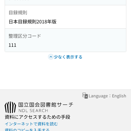
目録規則
日本目録規則2018年版
整理区分コード
111
少なく表示する
Language：English
資料にアクセスするための手段
インターネットで資料を読む
資料のコピーを入手する