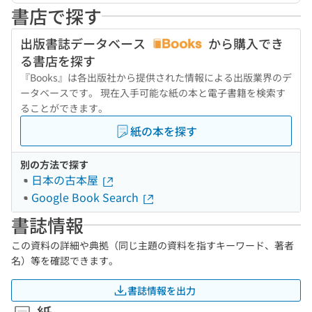
書店で探す
出版書誌データベース
から購入でき
る書店を探す
『Books』は各出版社から提供された情報による出版業界のデ
ータベースです。 現在入手可能な紙の本と電子書籍を検索す
ることができます。
紙の本を探す
別の方法で探す
日本の古本屋
Google Book Search
書誌情報
この資料の詳細や典拠（同じ主題の資料を指すキーワード、著者
名）等を確認できます。
書誌情報を出力