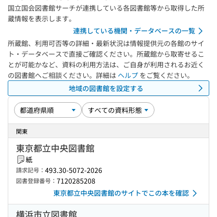
国立国会図書館サーチが連携している各図書館等から取得した所
蔵情報を表示します。
連携している機関・データベースの一覧
所蔵館、利用可否等の詳細・最新状況は情報提供元の各館のサイ
ト・データベースで直接ご確認ください。所蔵館から取寄せるこ
とが可能かなど、資料の利用方法は、ご自身が利用されるお近く
の図書館へご相談ください。詳細は
ヘルプ
をご覧ください。
地域の図書館を設定する
関東
東京都立中央図書館
紙
493.30-5072-2026
請求記号：
7120285208
図書登録番号：
東京都立中央図書館のサイトでこの本を確認
横浜市立図書館