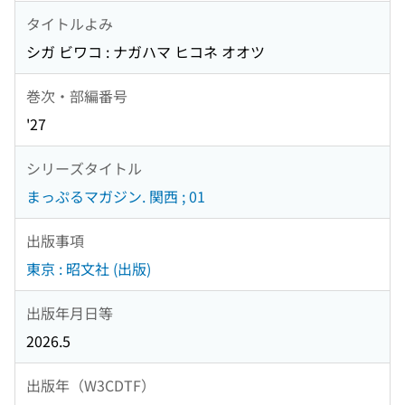
タイトルよみ
シガ ビワコ : ナガハマ ヒコネ オオツ
巻次・部編番号
'27
シリーズタイトル
まっぷるマガジン. 関西 ; 01
出版事項
東京 : 昭文社 (出版)
出版年月日等
2026.5
出版年（W3CDTF）