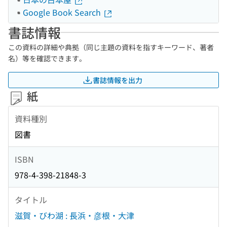
Google Book Search
書誌情報
この資料の詳細や典拠（同じ主題の資料を指すキーワード、著者
名）等を確認できます。
書誌情報を出力
紙
資料種別
図書
ISBN
978-4-398-21848-3
タイトル
滋賀・びわ湖 : 長浜・彦根・大津