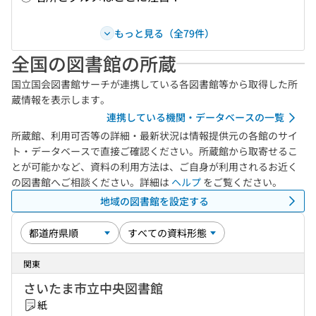
もっと見る（全79件）
全国の図書館の所蔵
国立国会図書館サーチが連携している各図書館等から取得した所
蔵情報を表示します。
連携している機関・データベースの一覧
所蔵館、利用可否等の詳細・最新状況は情報提供元の各館のサイ
ト・データベースで直接ご確認ください。所蔵館から取寄せるこ
とが可能かなど、資料の利用方法は、ご自身が利用されるお近く
の図書館へご相談ください。詳細は
ヘルプ
をご覧ください。
地域の図書館を設定する
関東
さいたま市立中央図書館
紙