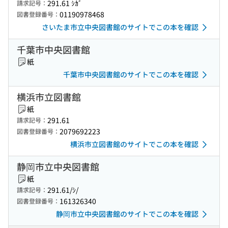
291.61 ｼｶﾞ
請求記号：
01190978468
図書登録番号：
さいたま市立中央図書館のサイトでこの本を確認
千葉市中央図書館
紙
千葉市中央図書館のサイトでこの本を確認
横浜市立図書館
紙
291.61
請求記号：
2079692223
図書登録番号：
横浜市立図書館のサイトでこの本を確認
静岡市立中央図書館
紙
291.61/ｼ/
請求記号：
161326340
図書登録番号：
静岡市立中央図書館のサイトでこの本を確認