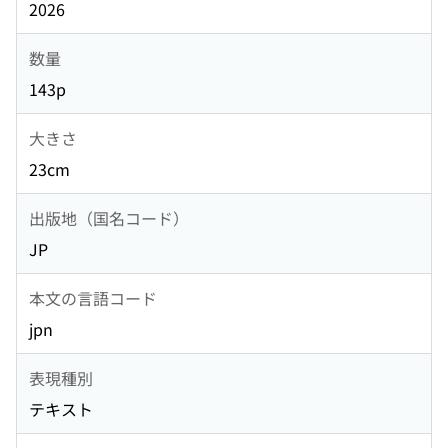
2026
数量
143p
大きさ
23cm
出版地（国名コード）
JP
本文の言語コード
jpn
表現種別
テキスト