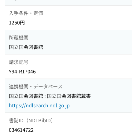
入手条件・定価
1250円
所蔵機関
国立国会図書館
請求記号
Y94-R17046
連携機関・データベース
国立国会図書館 : 国立国会図書館蔵書
https://ndlsearch.ndl.go.jp
書誌ID（NDLBibID）
034614722