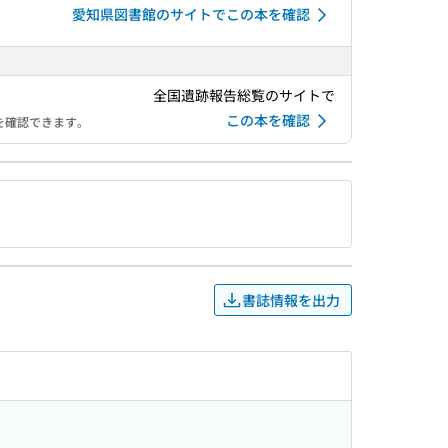
愛知県図書館のサイトでこの本を確認
全国遺跡報告総覧のサイトで
この本を確認
を確認できます。
書誌情報を出力