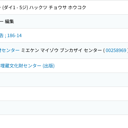
 (ダイ1 - 5ジ) ハックツ チョウサ ホウコク
ー 編集
 186-14
財センター
ミエケン マイゾウ ブンカザイ センター
(
00258969
三重県埋蔵文化財センター (出版)