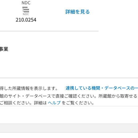
NDC
詳細を見る
210.0254
事業
連携している機関・データベースの
得した所蔵情報を表示します。
館のサイト・データベースで直接ご確認ください。所蔵館から取寄せる
へご相談ください。詳細は
ヘルプ
をご覧ください。