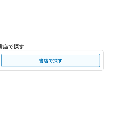
書店で探す
書店で探す