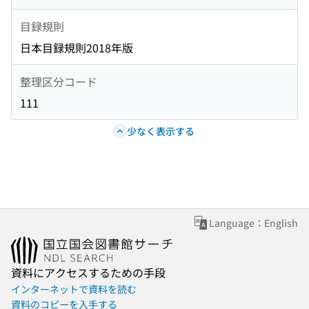
目録規則
日本目録規則2018年版
整理区分コード
111
少なく表示する
Language：English
資料にアクセスするための手段
インターネットで資料を読む
資料のコピーを入手する