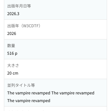
出版年月日等
2026.3
出版年（W3CDTF）
2026
数量
516 p
大きさ
20 cm
並列タイトル等
The vampire revamped The vampire revamped
The vampire revamped