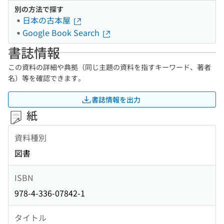
別の方法で探す
日本の古本屋
Google Book Search
書誌情報
この資料の詳細や典拠（同じ主題の資料を指すキーワード、著者
名）等を確認できます。
書誌情報を出力
紙
資料種別
図書
ISBN
978-4-336-07842-1
タイトル