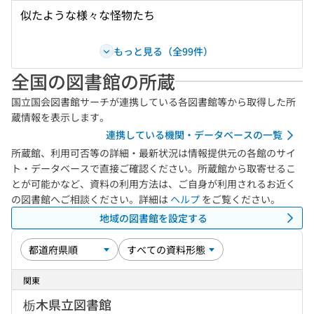
似たような様々な怪物たち
もっと見る（全99件）
全国の図書館の所蔵
国立国会図書館サーチが連携している各図書館等から取得した所
蔵情報を表示します。
連携している機関・データベースの一覧
所蔵館、利用可否等の詳細・最新状況は情報提供元の各館のサイ
ト・データベースで直接ご確認ください。所蔵館から取寄せるこ
とが可能かなど、資料の利用方法は、ご自身が利用されるお近く
の図書館へご相談ください。詳細は
ヘルプ
をご覧ください。
地域の図書館を設定する
関東
栃木県立図書館