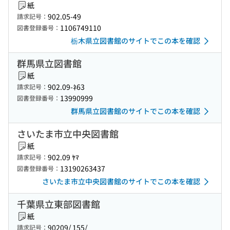
紙
902.05-49
請求記号：
1106749110
図書登録番号：
栃木県立図書館のサイトでこの本を確認
群馬県立図書館
紙
902.09-ﾈ63
請求記号：
13990999
図書登録番号：
群馬県立図書館のサイトでこの本を確認
さいたま市立中央図書館
紙
902.09 ﾔﾏ
請求記号：
13190263437
図書登録番号：
さいたま市立中央図書館のサイトでこの本を確認
千葉県立東部図書館
紙
90209/ 155/
請求記号：