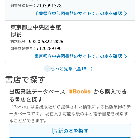
2103091328
図書登録番号：
千葉県立東部図書館のサイトでこの本を確認
東京都立中央図書館
紙
902.0-5322-2026
請求記号：
7120289790
図書登録番号：
東京都立中央図書館のサイトでこの本を確認
もっと見る（全18件）
書店で探す
出版書誌データベース
から購入でき
る書店を探す
『Books』は各出版社から提供された情報による出版業界のデ
ータベースです。 現在入手可能な紙の本と電子書籍を検索す
ることができます。
紙の本を探す