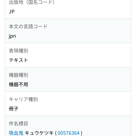
出版地（国名コード）
JP
本文の言語コード
jpn
表現種別
テキスト
機器種別
機器不用
キャリア種別
冊子
件名標目
吸血鬼
キュウケツキ
(
00576364
)