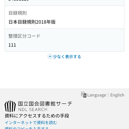
目録規則
日本目録規則2018年版
整理区分コード
111
少なく表示する
Language：English
資料にアクセスするための手段
インターネットで資料を読む
資料のコピーを入手する