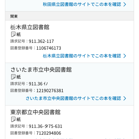
秋田県立図書館のサイトでこの本を確認
関東
栃木県立図書館
紙
911.362-117
請求記号：
1106746173
図書登録番号：
栃木県立図書館のサイトでこの本を確認
さいたま市立中央図書館
紙
911.36 ｲﾉ
請求記号：
12190276381
図書登録番号：
さいたま市立中央図書館のサイトでこの本を確認
東京都立中央図書館
紙
911.36-タ75-631
請求記号：
7120294806
図書登録番号：