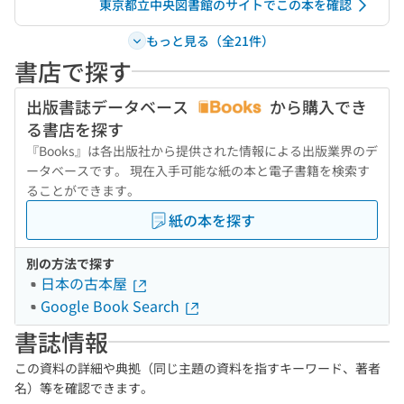
東京都立中央図書館のサイトでこの本を確認
もっと見る（全21件）
書店で探す
出版書誌データベース
から購入でき
る書店を探す
『Books』は各出版社から提供された情報による出版業界のデ
ータベースです。 現在入手可能な紙の本と電子書籍を検索す
ることができます。
紙の本を探す
別の方法で探す
日本の古本屋
Google Book Search
書誌情報
この資料の詳細や典拠（同じ主題の資料を指すキーワード、著者
名）等を確認できます。