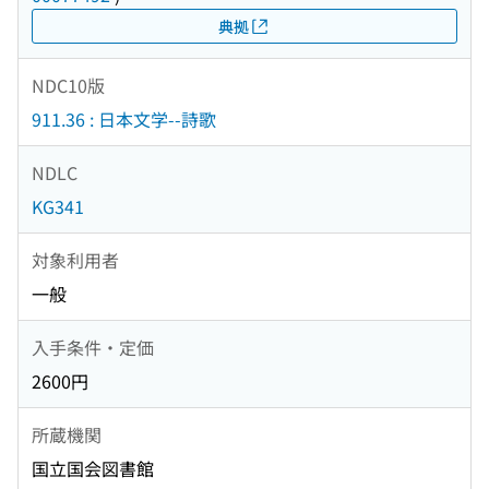
典拠
NDC10版
911.36 : 日本文学--詩歌
NDLC
KG341
対象利用者
一般
入手条件・定価
2600円
所蔵機関
国立国会図書館