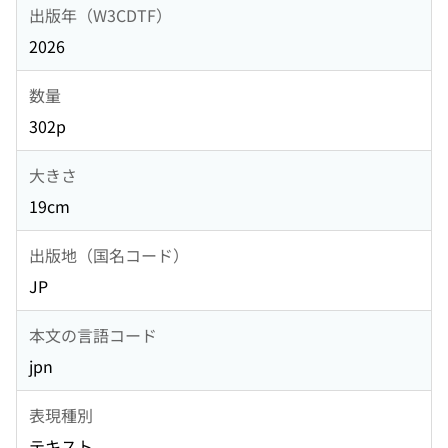
出版年（W3CDTF）
2026
数量
302p
大きさ
19cm
出版地（国名コード）
JP
本文の言語コード
jpn
表現種別
テキスト