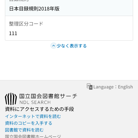
日本目録規則2018年版
整理区分コード
111
少なく表示する
Language：English
資料にアクセスするための手段
インターネットで資料を読む
資料のコピーを入手する
図書館で資料を読む
国立国会図書館ホームページ