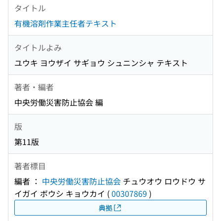
タイトル
有機溶剤作業主任者テキスト
タイトルよみ
ユウキ ヨウザイ サギョウ シュニンシャ テキスト
著者・編者
中央労働災害防止協会 編
版
第11版
著者標目
編者 ：
中央労働災害防止協会
チュウオウ ロウドウ サ
イガイ ボウシ キョウカイ
(
00307869
)
典拠