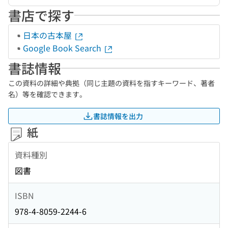
書店で探す
日本の古本屋
Google Book Search
書誌情報
この資料の詳細や典拠（同じ主題の資料を指すキーワード、著者
名）等を確認できます。
書誌情報を出力
紙
資料種別
図書
ISBN
978-4-8059-2244-6