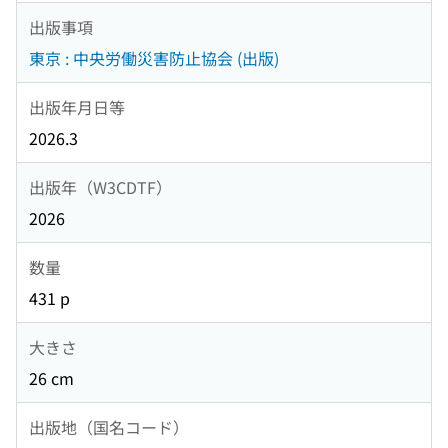
出版事項
東京 : 中央労働災害防止協会 (出版)
出版年月日等
2026.3
出版年（W3CDTF）
2026
数量
431 p
大きさ
26 cm
出版地（国名コード）