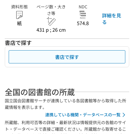
資料形態
ページ数・大き
NDC
さ等
詳細を見
る
紙
574.8
431 p ; 26 cm
書店で探す
書店で探す
全国の図書館の所蔵
国立国会図書館サーチが連携している各図書館等から取得した所
蔵情報を表示します。
連携している機関・データベースの一覧
所蔵館、利用可否等の詳細・最新状況は情報提供元の各館のサイ
ト・データベースで直接ご確認ください。所蔵館から取寄せるこ