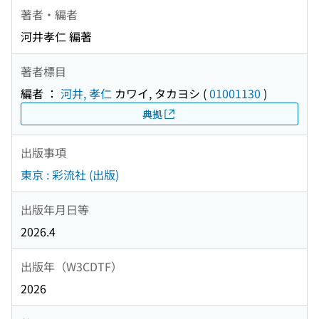
著者・編者
河井孝仁 編著
著者標目
編者 ：
河井, 孝仁
カワイ, タカヨシ
(
01001130
)
典拠
出版事項
東京 : 彩流社 (出版)
出版年月日等
2026.4
出版年（W3CDTF）
2026