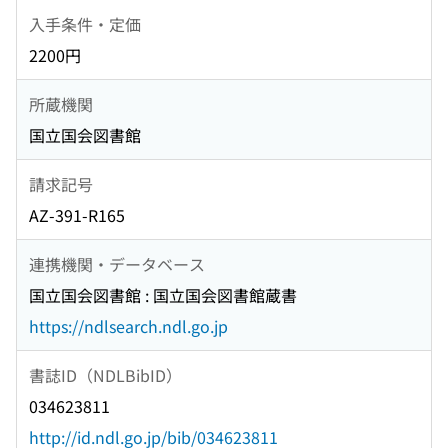
入手条件・定価
2200円
所蔵機関
国立国会図書館
請求記号
AZ-391-R165
連携機関・データベース
国立国会図書館 : 国立国会図書館蔵書
https://ndlsearch.ndl.go.jp
書誌ID（NDLBibID）
034623811
http://id.ndl.go.jp/bib/034623811