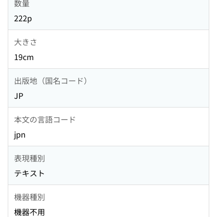
数量
222p
大きさ
19cm
出版地（国名コード）
JP
本文の言語コード
jpn
表現種別
テキスト
機器種別
機器不用