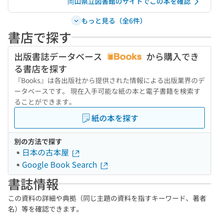
岡山県立図書館のサイトでこの本を確認
もっと見る（全6件）
書店で探す
出版書誌データベース
から購入でき
る書店を探す
『Books』は各出版社から提供された情報による出版業界のデ
ータベースです。 現在入手可能な紙の本と電子書籍を検索す
ることができます。
紙の本を探す
別の方法で探す
日本の古本屋
Google Book Search
書誌情報
この資料の詳細や典拠（同じ主題の資料を指すキーワード、著者
名）等を確認できます。