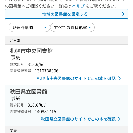
の図書館へご相談ください。詳細は
ヘルプ
をご覧ください。
地域の図書館を設定する
北日本
札幌市中央図書館
紙
318.6/ｶ/
請求記号：
1310738396
図書登録番号：
札幌市中央図書館のサイトでこの本を確認
秋田県立図書館
紙
318.6/ｶﾁ/
請求記号：
140881715
図書登録番号：
秋田県立図書館のサイトでこの本を確認
関東