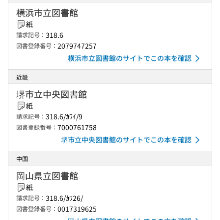
横浜市立図書館
紙
318.6
請求記号：
2079747257
図書登録番号：
横浜市立図書館のサイトでこの本を確認
近畿
堺市立中央図書館
紙
318.6/ｶﾜｲ/9
請求記号：
7000761758
図書登録番号：
堺市立中央図書館のサイトでこの本を確認
中国
岡山県立図書館
紙
318.6/ｶﾜ26/
請求記号：
0017319625
図書登録番号：