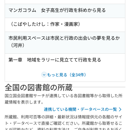
マンガコラム 女子高生が行政を斜めから見る
（こばやしたけし：作家・漫画家）
市民利用スペースは市民と行政の出会いの夢を見るか
（河井）
第一章 地域をラリーに見立てて行政を見る
もっと見る（全34件）
全国の図書館の所蔵
国立国会図書館サーチが連携している各図書館等から取得した所
蔵情報を表示します。
連携している機関・データベースの一覧
所蔵館、利用可否等の詳細・最新状況は情報提供元の各館のサイ
ト・データベースで直接ご確認ください。所蔵館から取寄せるこ
とが可能かなど、資料の利用方法は、ご自身が利用されるお近く