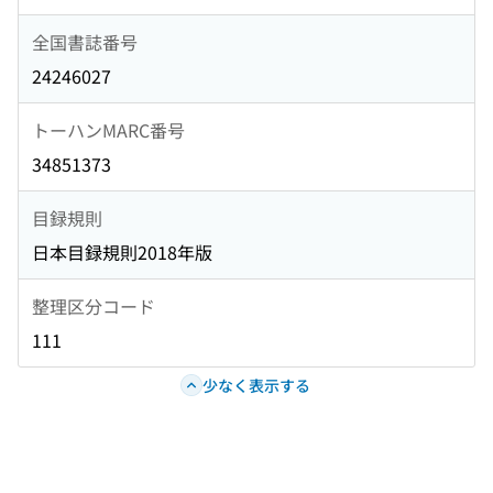
全国書誌番号
24246027
トーハンMARC番号
34851373
目録規則
日本目録規則2018年版
整理区分コード
111
少なく表示する