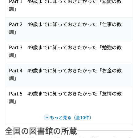
Part 1 49歳までに知っておきたかった「恋愛の教
訓」
Part 2 49歳までに知っておきたかった「仕事の教
訓」
Part 3 49歳までに知っておきたかった「勉強の教
訓」
Part 4 49歳までに知っておきたかった「お金の教
訓」
Part 5 49歳までに知っておきたかった「友情の教
訓」
もっと見る（全10件）
全国の図書館の所蔵