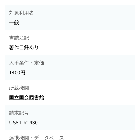
対象利用者
一般
書誌注記
著作目録あり
入手条件・定価
1400円
所蔵機関
国立国会図書館
請求記号
US51-R1430
連携機関・データベース