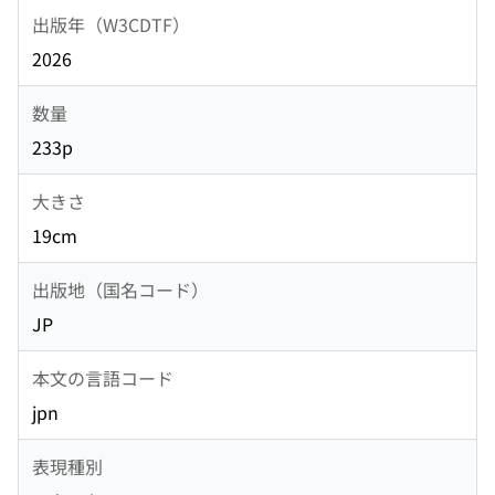
出版年（W3CDTF）
2026
数量
233p
大きさ
19cm
出版地（国名コード）
JP
本文の言語コード
jpn
表現種別