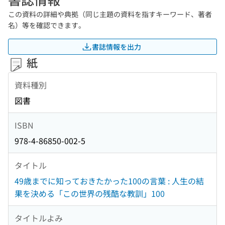
この資料の詳細や典拠（同じ主題の資料を指すキーワード、著者
名）等を確認できます。
書誌情報を出力
紙
資料種別
図書
ISBN
978-4-86850-002-5
タイトル
49歳までに知っておきたかった100の言葉 : 人生の結
果を決める「この世界の残酷な教訓」100
タイトルよみ