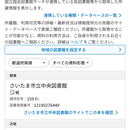
国立国会図書館サーチが連携している各図書館等から取得した所
蔵情報を表示します。
連携している機関・データベースの一覧
所蔵館、利用可否等の詳細・最新状況は情報提供元の各館のサイ
ト・データベースで直接ご確認ください。所蔵館から取寄せるこ
とが可能かなど、資料の利用方法は、ご自身が利用されるお近く
の図書館へご相談ください。詳細は
ヘルプ
をご覧ください。
地域の図書館を設定する
関東
さいたま市立中央図書館
紙
159 ｾﾝ
請求記号：
12190276449
図書登録番号：
さいたま市立中央図書館のサイトでこの本を確認
近畿