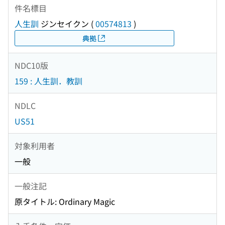
件名標目
人生訓
ジンセイクン
(
00574813
)
典拠
NDC10版
159 : 人生訓．教訓
NDLC
US51
対象利用者
一般
一般注記
原タイトル: Ordinary Magic