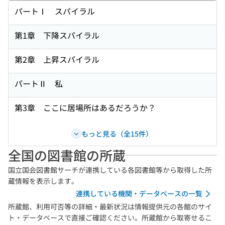
パートⅠ スパイラル
第1章 下降スパイラル
第2章 上昇スパイラル
パートⅡ 私
第3章 ここに居場所はあるだろうか？
もっと見る（全15件）
全国の図書館の所蔵
国立国会図書館サーチが連携している各図書館等から取得した所
蔵情報を表示します。
連携している機関・データベースの一覧
所蔵館、利用可否等の詳細・最新状況は情報提供元の各館のサイ
ト・データベースで直接ご確認ください。所蔵館から取寄せるこ