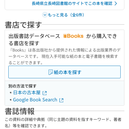
長崎県立長崎図書館のサイトでこの本を確認
もっと見る（全6件）
書店で探す
出版書誌データベース
から購入でき
る書店を探す
『Books』は各出版社から提供された情報による出版業界のデ
ータベースです。 現在入手可能な紙の本と電子書籍を検索す
ることができます。
紙の本を探す
別の方法で探す
日本の古本屋
Google Book Search
書誌情報
この資料の詳細や典拠（同じ主題の資料を指すキーワード、著者
名）等を確認できます。