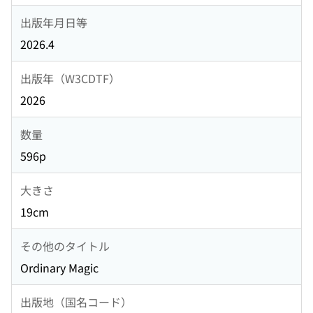
出版年月日等
2026.4
出版年（W3CDTF）
2026
数量
596p
大きさ
19cm
その他のタイトル
Ordinary Magic
出版地（国名コード）