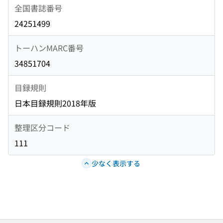
全国書誌番号
24251499
トーハンMARC番号
34851704
目録規則
日本目録規則2018年版
整理区分コード
111
少なく表示する