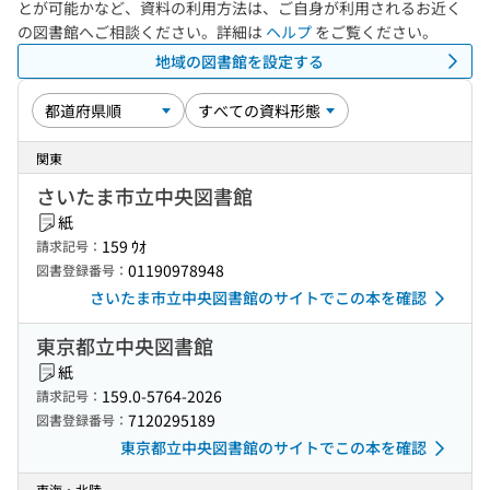
とが可能かなど、資料の利用方法は、ご自身が利用されるお近く
の図書館へご相談ください。詳細は
ヘルプ
をご覧ください。
地域の図書館を設定する
関東
さいたま市立中央図書館
紙
159 ｳｵ
請求記号：
01190978948
図書登録番号：
さいたま市立中央図書館のサイトでこの本を確認
東京都立中央図書館
紙
159.0-5764-2026
請求記号：
7120295189
図書登録番号：
東京都立中央図書館のサイトでこの本を確認
東海・北陸