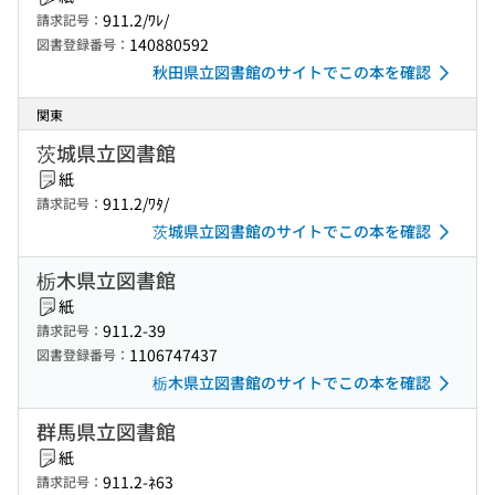
911.2/ﾜﾚ/
請求記号：
140880592
図書登録番号：
秋田県立図書館のサイトでこの本を確認
関東
茨城県立図書館
紙
911.2/ﾜﾀ/
請求記号：
茨城県立図書館のサイトでこの本を確認
栃木県立図書館
紙
911.2-39
請求記号：
1106747437
図書登録番号：
栃木県立図書館のサイトでこの本を確認
群馬県立図書館
紙
911.2-ﾈ63
請求記号：