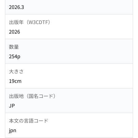
2026.3
出版年（W3CDTF）
2026
数量
254p
大きさ
19cm
出版地（国名コード）
JP
本文の言語コード
jpn