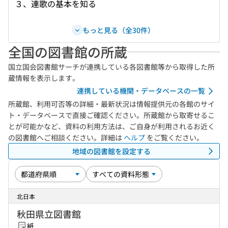
３、連歌の基本を知る
もっと見る（全30件）
全国の図書館の所蔵
国立国会図書館サーチが連携している各図書館等から取得した所
蔵情報を表示します。
連携している機関・データベースの一覧
所蔵館、利用可否等の詳細・最新状況は情報提供元の各館のサイ
ト・データベースで直接ご確認ください。所蔵館から取寄せるこ
とが可能かなど、資料の利用方法は、ご自身が利用されるお近く
の図書館へご相談ください。詳細は
ヘルプ
をご覧ください。
地域の図書館を設定する
北日本
秋田県立図書館
紙