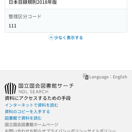
日本目録規則2018年版
整理区分コード
111
少なく表示する
Language：English
資料にアクセスするための手段
インターネットで資料を読む
資料のコピーを入手する
図書館で資料を読む
国立国会図書館ホームページ
お問い合わせ
お知らせ
プライバシーポリシー
サイトポリシー