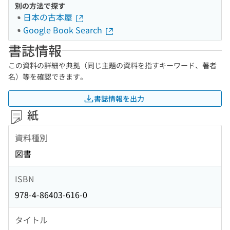
別の方法で探す
日本の古本屋
Google Book Search
書誌情報
この資料の詳細や典拠（同じ主題の資料を指すキーワード、著者
名）等を確認できます。
書誌情報を出力
紙
資料種別
図書
ISBN
978-4-86403-616-0
タイトル