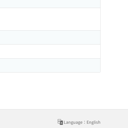
Language：English