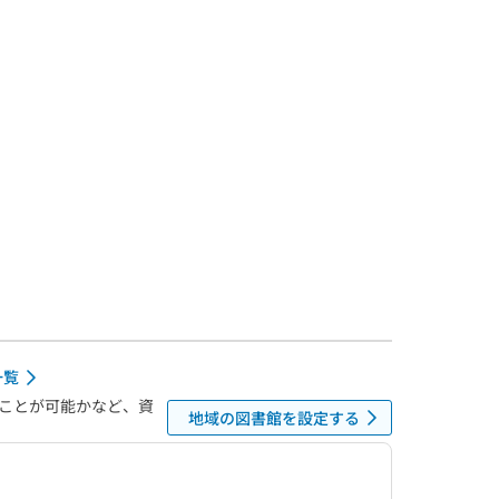
一覧
ことが可能かなど、資
地域の図書館を設定する