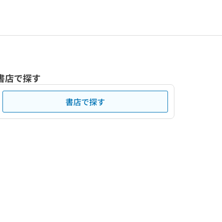
書店で探す
書店で探す