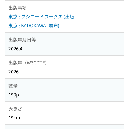
出版事項
東京 : ブシロードワークス (出版)
東京 : KADOKAWA (頒布)
出版年月日等
2026.4
出版年（W3CDTF）
2026
数量
190p
大きさ
19cm