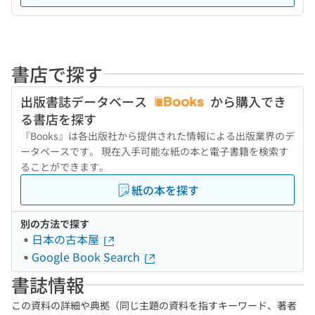
書店で探す
出版書誌データベース
から購入でき
る書店を探す
『Books』は各出版社から提供された情報による出版業界のデ
ータベースです。 現在入手可能な紙の本と電子書籍を検索す
ることができます。
紙の本を探す
別の方法で探す
日本の古本屋
Google Book Search
書誌情報
この資料の詳細や典拠（同じ主題の資料を指すキーワード、著者