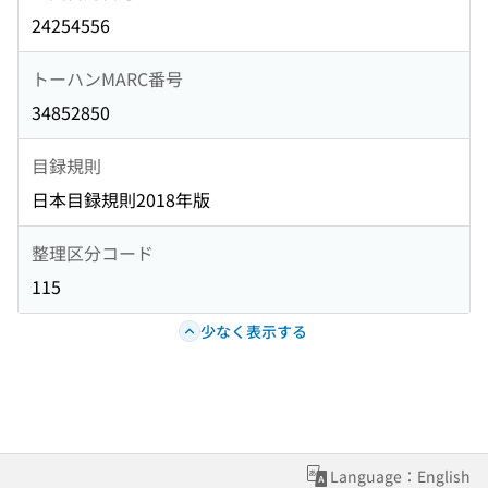
24254556
トーハンMARC番号
34852850
目録規則
日本目録規則2018年版
整理区分コード
115
少なく表示する
Language：English