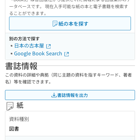
ータベースです。 現在入手可能な紙の本と電子書籍を検索す
ることができます。
紙の本を探す
別の方法で探す
日本の古本屋
Google Book Search
書誌情報
この資料の詳細や典拠（同じ主題の資料を指すキーワード、著者
名）等を確認できます。
書誌情報を出力
紙
資料種別
図書