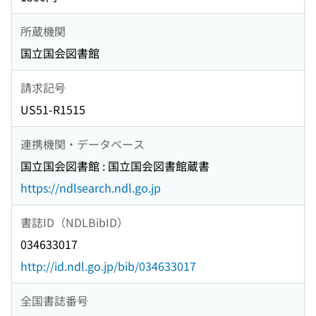
所蔵機関
国立国会図書館
請求記号
US51-R1515
連携機関・データベース
国立国会図書館 : 国立国会図書館蔵書
https://ndlsearch.ndl.go.jp
書誌ID（NDLBibID）
034633017
http://id.ndl.go.jp/bib/034633017
全国書誌番号