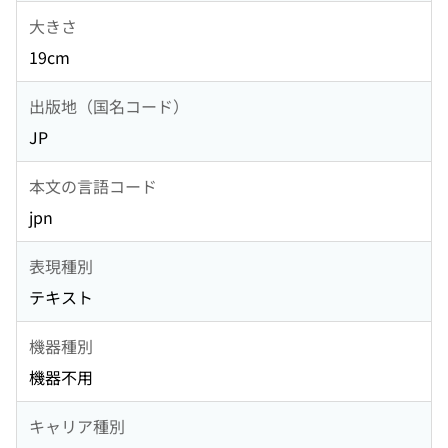
大きさ
19cm
出版地（国名コード）
JP
本文の言語コード
jpn
表現種別
テキスト
機器種別
機器不用
キャリア種別