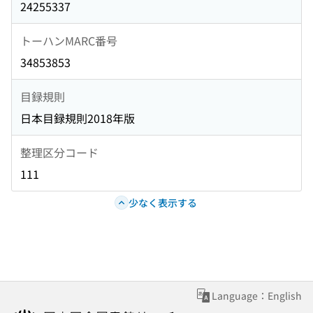
24255337
トーハンMARC番号
34853853
目録規則
日本目録規則2018年版
整理区分コード
111
少なく表示する
Language：English