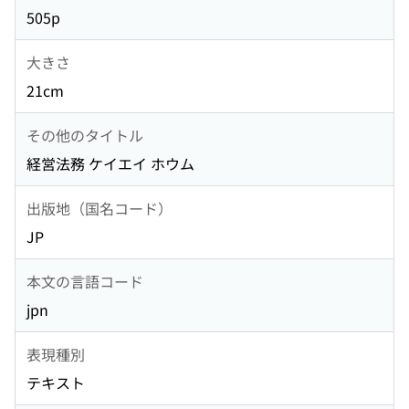
505p
大きさ
21cm
その他のタイトル
経営法務 ケイエイ ホウム
出版地（国名コード）
JP
本文の言語コード
jpn
表現種別
テキスト