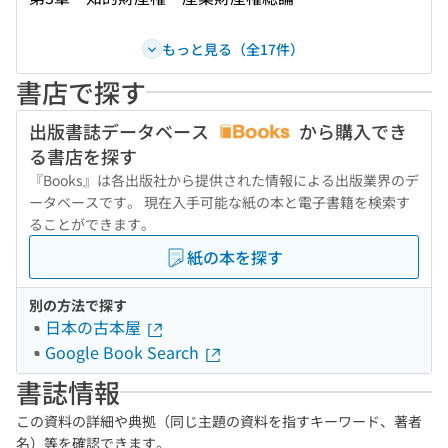
もっと見る（全17件）
書店で探す
出版書誌データベース
から購入でき
る書店を探す
『Books』は各出版社から提供された情報による出版業界のデ
ータベースです。 現在入手可能な紙の本と電子書籍を検索す
ることができます。
紙の本を探す
別の方法で探す
日本の古本屋
Google Book Search
書誌情報
この資料の詳細や典拠（同じ主題の資料を指すキーワード、著者
名）等を確認できます。