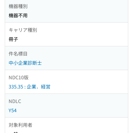
機器種別
機器不用
キャリア種別
冊子
件名標目
中小企業診断士
NDC10版
335.35 : 企業．経営
NDLC
Y54
対象利用者