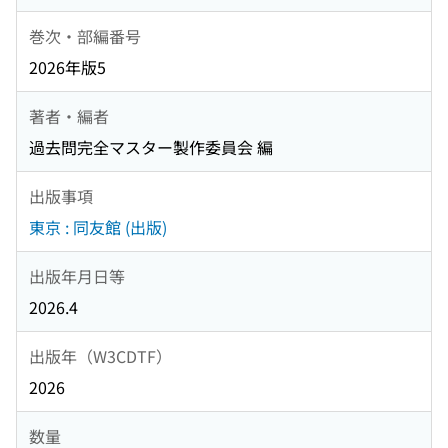
巻次・部編番号
2026年版5
著者・編者
過去問完全マスター製作委員会 編
出版事項
東京 : 同友館 (出版)
出版年月日等
2026.4
出版年（W3CDTF）
2026
数量