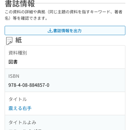
書誌情報
この資料の詳細や典拠（同じ主題の資料を指すキーワード、著者
名）等を確認できます。
書誌情報を出力
紙
資料種別
図書
ISBN
978-4-08-884857-0
タイトル
震える右手
タイトルよみ