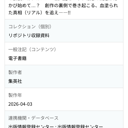
かび始めて…？ 創作の裏側で巻き起こる、血塗られ
た真相（リアル）を追え――!!
コレクション（個別）
リポジトリ収録資料
一般注記（コンテンツ）
電子書籍
製作者
集英社
製作年
2026-04-03
連携機関・データベース
出版情報登録センター : 出版情報登録センター