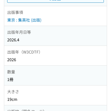
出版事項
東京 : 集英社 (出版)
出版年月日等
2026.4
出版年（W3CDTF）
2026
数量
1冊
大きさ
19cm