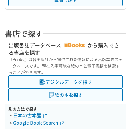
書店で探す
出版書誌データベース
から購入でき
る書店を探す
『Books』は各出版社から提供された情報による出版業界のデ
ータベースです。 現在入手可能な紙の本と電子書籍を検索す
ることができます。
デジタルデータを探す
紙の本を探す
別の方法で探す
日本の古本屋
Google Book Search