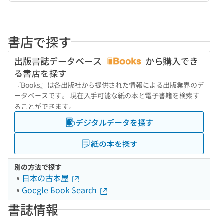
書店で探す
出版書誌データベース
から購入でき
る書店を探す
『Books』は各出版社から提供された情報による出版業界のデ
ータベースです。 現在入手可能な紙の本と電子書籍を検索す
ることができます。
デジタルデータを探す
紙の本を探す
別の方法で探す
日本の古本屋
Google Book Search
書誌情報