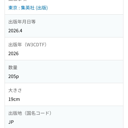
東京 : 集英社 (出版)
出版年月日等
2026.4
出版年（W3CDTF）
2026
数量
205p
大きさ
19cm
出版地（国名コード）
JP