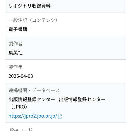
リポジトリ収録資料
一般注記（コンテンツ）
電子書籍
製作者
集英社
製作年
2026-04-03
連携機関・データベース
出版情報登録センター : 出版情報登録センター
（JPRO）
https://jpro2.jpo.or.jp/
JP-eコード