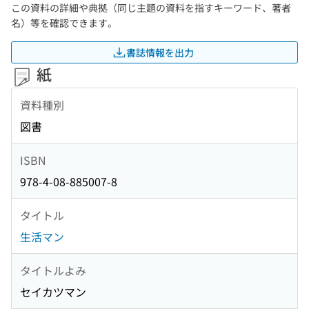
この資料の詳細や典拠（同じ主題の資料を指すキーワード、著者
名）等を確認できます。
書誌情報を出力
紙
資料種別
図書
ISBN
978-4-08-885007-8
タイトル
生活マン
タイトルよみ
セイカツマン