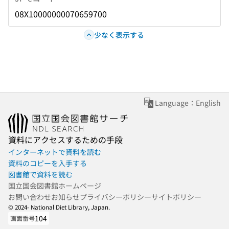
08X10000000070659700
少なく表示する
Language：English
資料にアクセスするための手段
インターネットで資料を読む
資料のコピーを入手する
図書館で資料を読む
国立国会図書館ホームページ
お問い合わせ
お知らせ
プライバシーポリシー
サイトポリシー
© 2024- National Diet Library, Japan.
104
画面番号