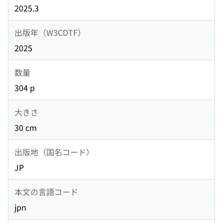
2025.3
出版年（W3CDTF）
2025
数量
304 p
大きさ
30 cm
出版地（国名コード）
JP
本文の言語コード
jpn