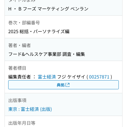
H ・ B フーズ マーケティング ベンラン
巻次・部編番号
2025 総括・パーソナライズ編
著者・編者
フード&ヘルスケア事業部 調査・編集
著者標目
編集責任者 ：
富士経済
フジ ケイザイ
(
00257871
)
典拠
出版事項
東京 : 富士経済 (出版)
出版年月日等