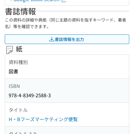
書誌情報
この資料の詳細や典拠（同じ主題の資料を指すキーワード、著者
名）等を確認できます。
書誌情報を出力
紙
資料種別
図書
ISBN
978-4-8349-2588-3
タイトル
H・Bフーズマーケティング便覧
タイトルよみ